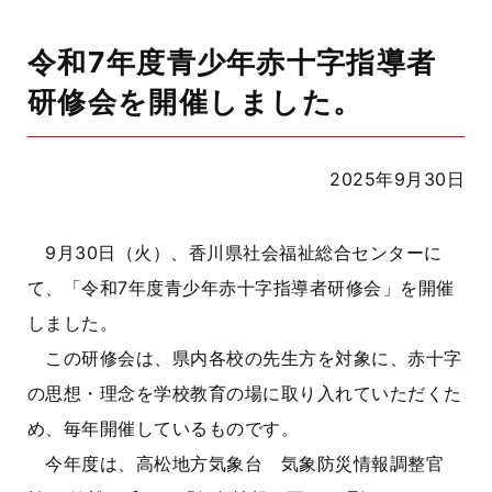
令和7年度青少年赤十字指導者
研修会を開催しました。
2025年9月30日
9月30日（火）、香川県社会福祉総合センターに
て、「令和7年度青少年赤十字指導者研修会」を開催
しました。
この研修会は、県内各校の先生方を対象に、赤十字
の思想・理念を学校教育の場に取り入れていただくた
め、毎年開催しているものです。
今年度は、高松地方気象台 気象防災情報調整官