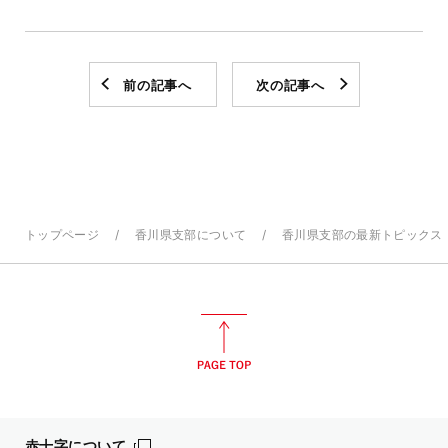
前の記事へ
次の記事へ
トップページ
香川県支部について
香川県支部の最新トピックス
赤十字について