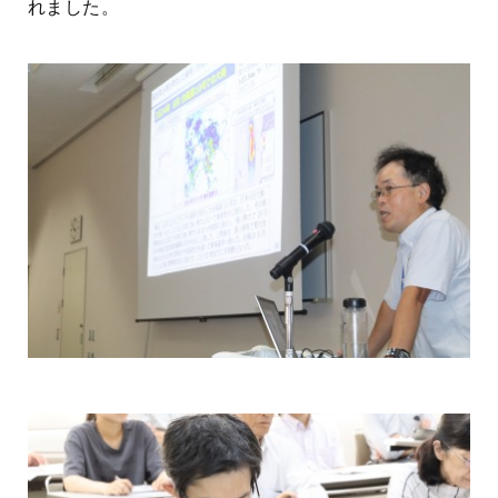
れました。