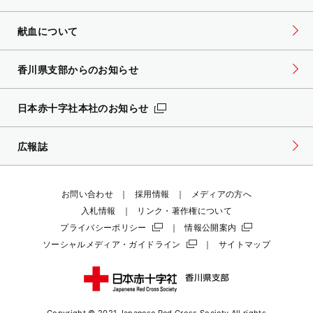
献血について
香川県支部からのお知らせ
日本赤十字社本社のお知らせ
広報誌
お問い合わせ
採用情報
メディアの方へ
入札情報
リンク・著作権について
プライバシーポリシー
情報公開案内
ソーシャルメディア・ガイドライン
サイトマップ
Copyright © 2021 Japanese Red Cross Society
All rights