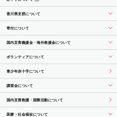
香川県支部について
寄付について
国内災害義援金・海外救援金について
ボランティアについて
青少年赤十字について
講習会について
国内災害救護・国際活動について
医療・社会福祉について