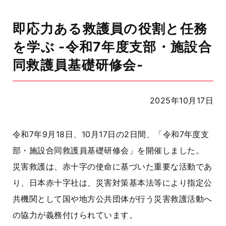
即応力ある救護員の役割と任務
を学ぶ -令和7年度支部・施設合
同救護員基礎研修会-
2025年10月17日
令和7年9月18日、10月17日の2日間、「令和7年度支
部・施設合同救護員基礎研修会」を開催しました。
災害救護は、赤十字の使命に基づいた重要な活動であ
り、日本赤十字社は、災害対策基本法等により指定公
共機関として国や地方公共団体が行う災害救護活動へ
の協力が義務付けられています。