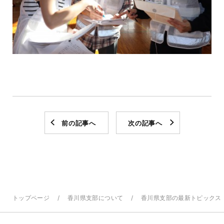
前の記事へ
次の記事へ
トップページ
香川県支部について
香川県支部の最新トピックス