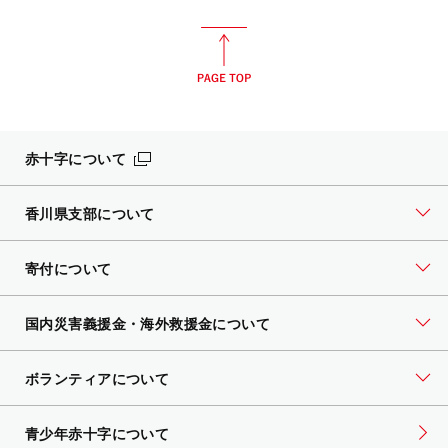
赤十字について
香川県支部について
寄付について
国内災害義援金・海外救援金について
ボランティアについて
青少年赤十字について