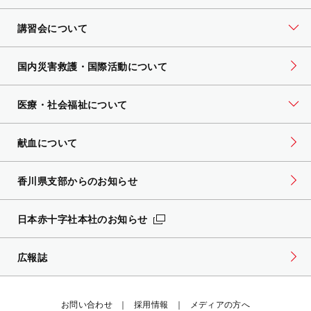
講習会について
国内災害救護・国際活動について
医療・社会福祉について
献血について
香川県支部からのお知らせ
日本赤十字社本社のお知らせ
広報誌
お問い合わせ
採用情報
メディアの方へ