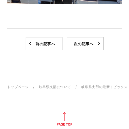
前の記事へ
次の記事へ
トップページ
岐阜県支部について
岐阜県支部の最新トピックス