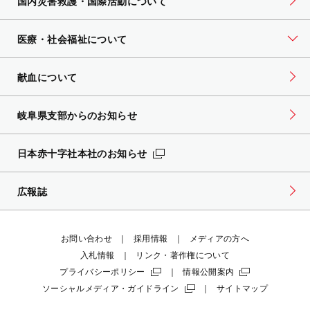
国内災害救護・国際活動について
医療・社会福祉について
献血について
岐阜県支部からのお知らせ
日本赤十字社本社のお知らせ
広報誌
お問い合わせ
採用情報
メディアの方へ
入札情報
リンク・著作権について
プライバシーポリシー
情報公開案内
ソーシャルメディア・ガイドライン
サイトマップ