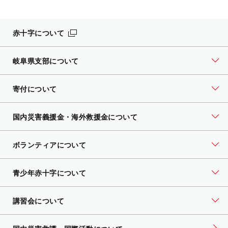
赤十字について
岐阜県支部について
寄付について
国内災害義援金・海外救援金について
ボランティアについて
青少年赤十字について
講習会について