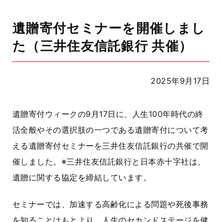
遺贈寄付セミナーを開催しまし
た（三井住友信託銀行 共催）
2025年9月17日
遺贈寄付ウィークの9月17日に、人生100年時代の終
活全般やその選択肢の一つである遺贈寄付について考
える遺贈寄付セミナーを三井住友信託銀行の共催で開
催しました。※三井住友信託銀行と日本赤十字社は、
遺贈に関する協定を締結しています。
セミナーでは、
加速する高齢化による問題や死後事務
を知ることはもとより、人生のセカンドステージを健