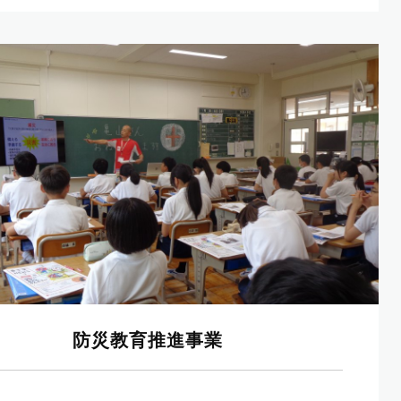
防災教育推進事業