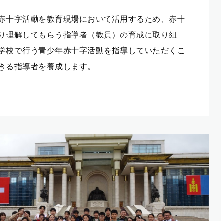
赤十字活動を教育現場において活用するため、赤十
り理解してもらう指導者（教員）の育成に取り組
学校で行う青少年赤十字活動を指導していただくこ
きる指導者を養成します。