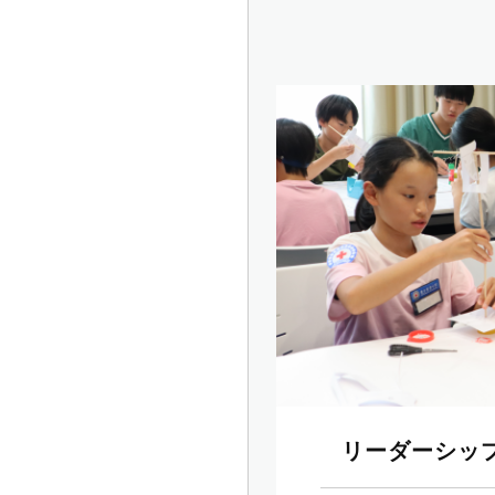
リーダーシッ