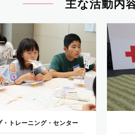
主な活動内
プ・トレーニング・センター