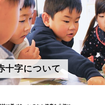
赤十字について