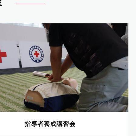
容
指導者養成講習会