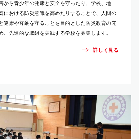
害から青少年の健康と安全を守ったり、学校、地
庭における防災意識を高めたりすることで、人間の
と健康や尊厳を守ることを目的とした防災教育の充
め、先進的な取組を実践する学校を募集します。
詳しく見る