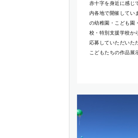
赤十字を身近に感じ
内各地で開催してい
の幼稚園・こども園
校・特別支援学校か
応募していただいた
こどもたちの作品展