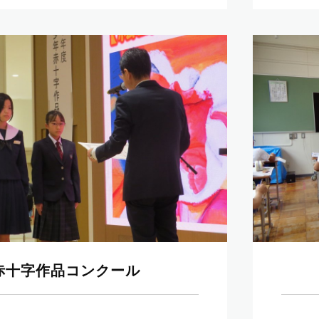
赤十字作品コンクール