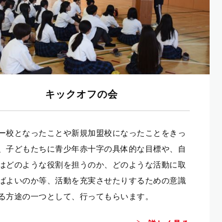
キックオフの会
ー校となったことや新規加盟校になったことをきっ
、子どもたちに青少年赤十字の具体的な目標や、自
はどのような役割を担うのか、どのような活動に取
ばよいのか等、活動を充実させたりするための意識
る方途の一つとして、行ってもらいます。