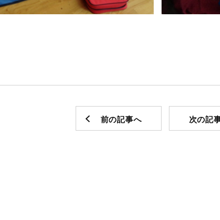
前の記事へ
次の記