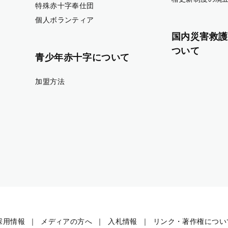
特殊赤十字奉仕団
個人ボランティア
国内災害救護
ついて
青少年赤十字について
加盟方法
採用情報
メディアの方へ
入札情報
リンク・著作権につい