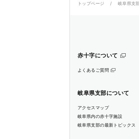
トップページ
岐阜県支
赤十字について
よくあるご質問
岐阜県支部について
アクセスマップ
岐阜県内の赤十字施設
岐阜県支部の最新トピックス