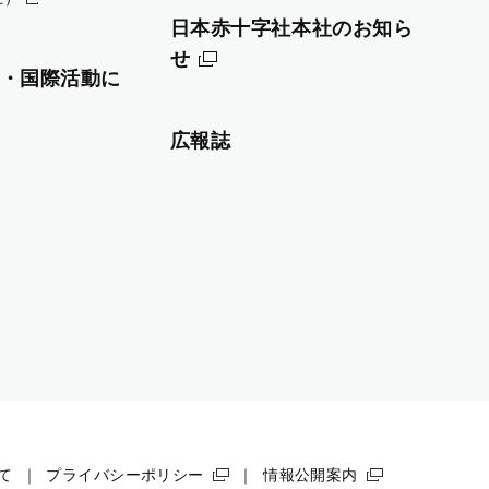
日本赤十字社本社のお知ら
せ
・国際活動に
広報誌
て
プライバシーポリシー
情報公開案内