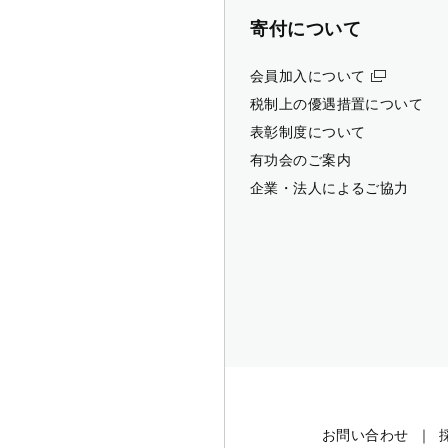
寄付について
会員加入について
税制上の優遇措置について
表彰制度について
有功会のご案内
企業・法人によるご協力
お問い合わせ