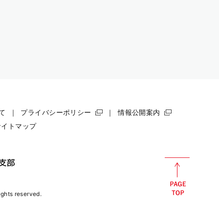
て
プライバシーポリシー
情報公開案内
サイトマップ
rights reserved.