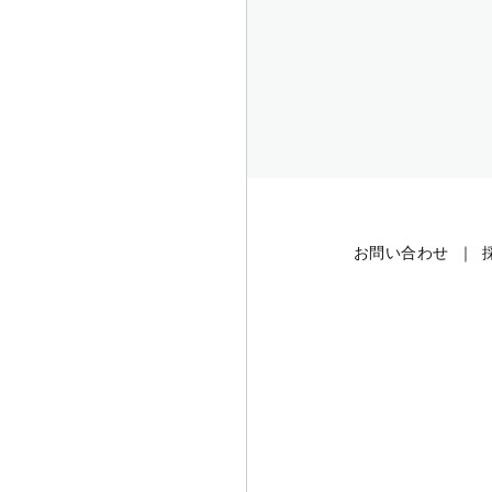
お問い合わせ