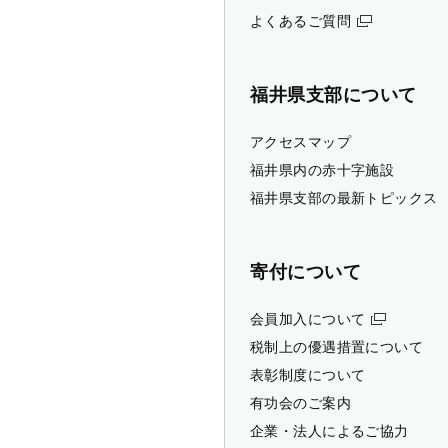
よくあるご質問
福井県支部について
アクセスマップ
福井県内の赤十字施設
福井県支部の最新トピックス
寄付について
会員加入について
税制上の優遇措置について
表彰制度について
有功会のご案内
企業・法人によるご協力