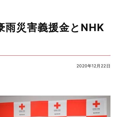
豪雨災害義援金とNHK
2020年12月22日