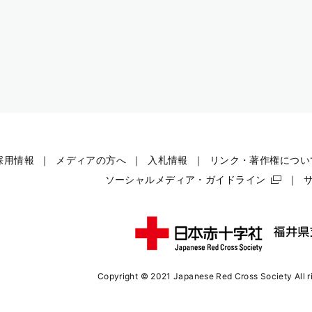
採用情報
メディアの方へ
入札情報
リンク・著作権につい
ソーシャルメディア・ガイドライン
Copyright © 2021 Japanese Red Cross Society
All 