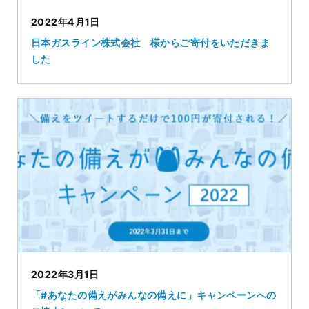
2022年4月1日
日本ガスライン株式会社 様からご寄付をいただきま
した
2022年3月1日
「#あなたの備えがみんなの備えに」キャンペーンへの