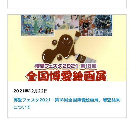
2021年12月22日
博愛フェスタ2021「第18回全国博愛絵画展」審査結果
について