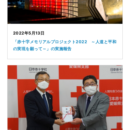
2022年5月13日
「赤十字メモリアルプロジェクト2022 ～人道と平和
の実現を願って～」の実施報告