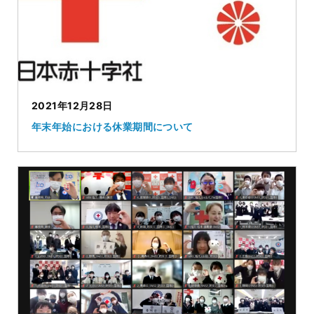
2021年12月28日
年末年始における休業期間について