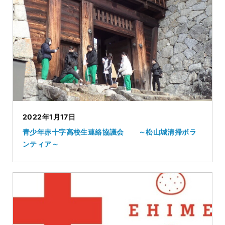
2022年1月17日
青少年赤十字高校生連絡協議会 ～松山城清掃ボラ
ンティア～