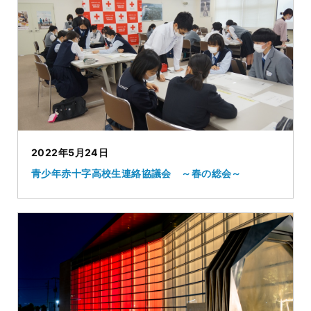
2022年5月24日
青少年赤十字高校生連絡協議会 ～春の総会～