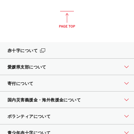
赤十字について
愛媛県支部について
寄付について
国内災害義援金・海外救援金について
ボランティアについて
青少年赤十字について