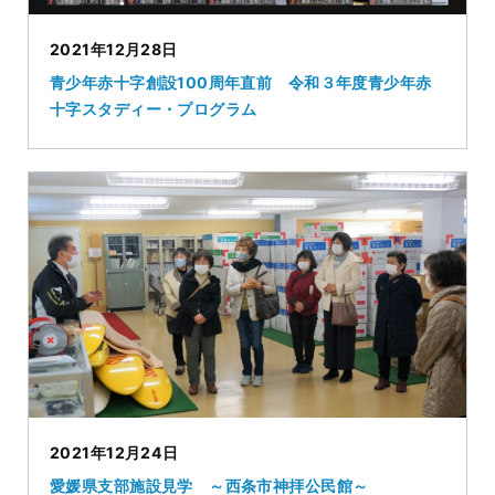
2021年12月28日
青少年赤十字創設100周年直前 令和３年度青少年赤
十字スタディー・プログラム
2021年12月24日
愛媛県支部施設見学 ～西条市神拝公民館～