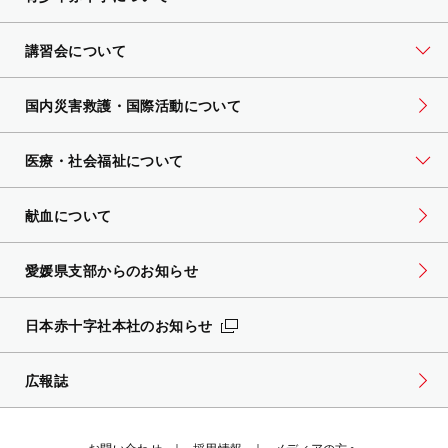
講習会について
国内災害救護・国際活動について
医療・社会福祉について
献血について
愛媛県支部からのお知らせ
日本赤十字社本社のお知らせ
広報誌