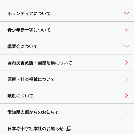
ボランティアについて
青少年赤十字について
講習会について
国内災害救護・国際活動について
医療・社会福祉について
献血について
愛知県支部からのお知らせ
日本赤十字社本社のお知らせ