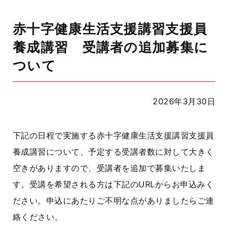
赤十字健康生活支援講習支援員
養成講習 受講者の追加募集に
ついて
2026年3月30日
下記の日程で実施する赤十字健康生活支援講習支援員
養成講習について、予定する受講者数に対して大きく
空きがありますので、受講者を追加で募集いたしま
す。受講を希望される方は下記のURLからお申込みく
ださい。申込にあたりご不明な点がありましたらご連
絡ください。