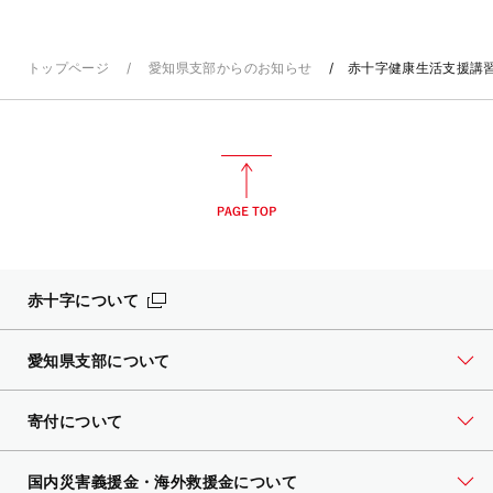
トップページ
愛知県支部からのお知らせ
赤十字健康生活支援講
赤十字について
愛知県支部について
寄付について
国内災害義援金・海外救援金について