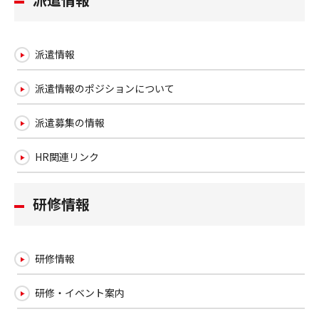
派遣情報
派遣情報のポジションについて
派遣募集の情報
HR関連リンク
研修情報
研修情報
研修・イベント案内