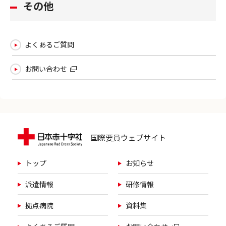
その他
よくあるご質問
お問い合わせ
国際要員ウェブサイト
トップ
お知らせ
派遣情報
研修情報
拠点病院
資料集