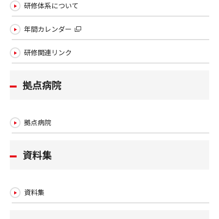
研修体系について
年間カレンダー
研修関連リンク
拠点病院
拠点病院
資料集
資料集