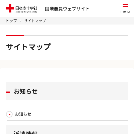
国際要員ウェブサイト
menu
トップ
サイトマップ
サイトマップ
お知らせ
お知らせ
派遣情報