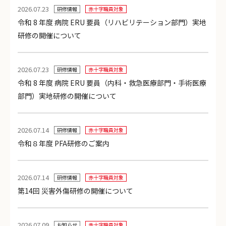
2026.07.23
研修情報
赤十字職員対象
令和 8 年度 病院 ERU 要員（リハビリテーション部門）実地
研修の開催について
2026.07.23
研修情報
赤十字職員対象
令和 8 年度 病院 ERU 要員（内科・救急医療部門・手術医療
部門）実地研修の開催について
2026.07.14
研修情報
赤十字職員対象
令和８年度 PFA研修のご案内
2026.07.14
研修情報
赤十字職員対象
第14回 災害外傷研修の開催について
2026.07.09
お知らせ
赤十字職員対象