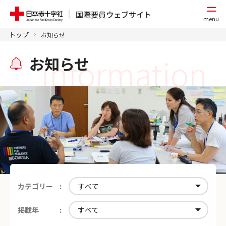
国際要員ウェブサイト
menu
トップ
お知らせ
information
お知らせ
カテゴリー
掲載年