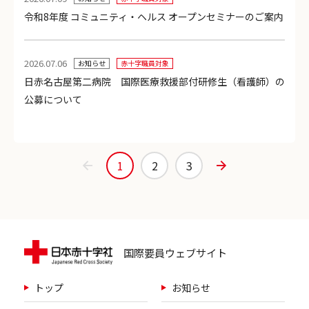
令和8年度 コミュニティ・ヘルス オープンセミナーのご案内
2026.07.06
お知らせ
赤十字職員対象
日赤名古屋第二病院 国際医療救援部付研修生（看護師）の
公募について
1
2
3
国際要員ウェブサイト
トップ
お知らせ