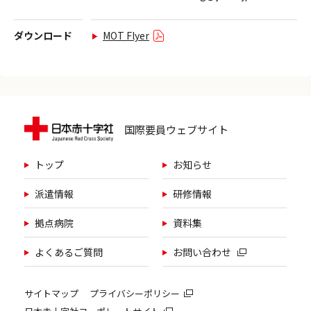
ダウンロード
MOT Flyer
国際要員ウェブサイト
トップ
お知らせ
派遣情報
研修情報
拠点病院
資料集
よくあるご質問
お問い合わせ
サイトマップ
プライバシーポリシー