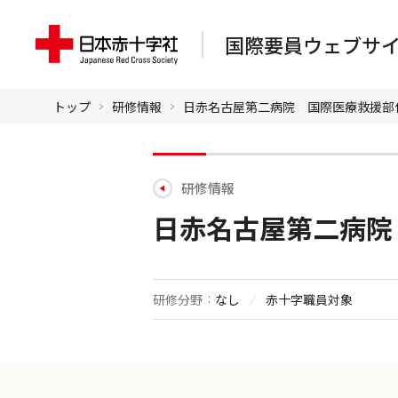
国際要員ウェブサ
トップ
研修情報
日赤名古屋第二病院 国際医療救援部
研修情報
日赤名古屋第二病院
研修分野
なし
赤十字職員対象