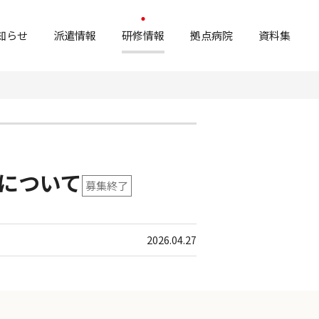
知らせ
派遣情報
研修情報
拠点病院
資料集
について
募集終了
2026.04.27