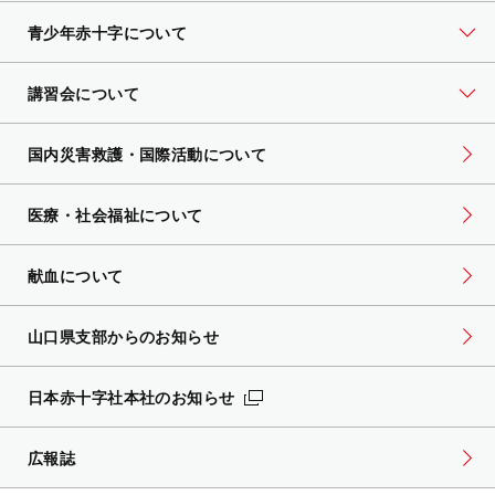
青少年赤十字について
講習会について
国内災害救護・国際活動について
医療・社会福祉について
献血について
山口県支部からのお知らせ
日本赤十字社本社のお知らせ
広報誌