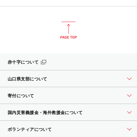
赤十字について
山口県支部について
寄付について
国内災害義援金・海外救援金について
ボランティアについて