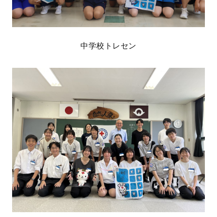
中学校トレセン