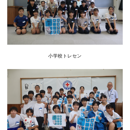
小学校トレセン