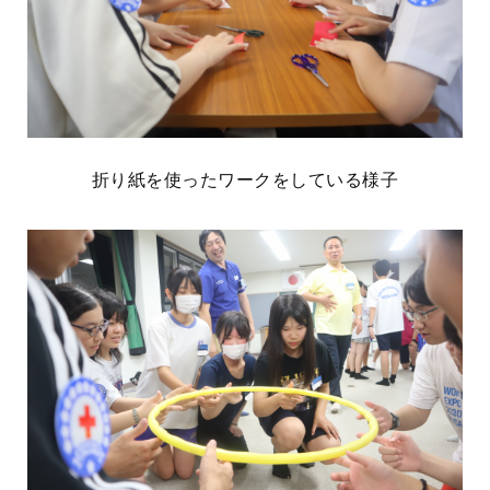
折り紙を使ったワークをしている様子