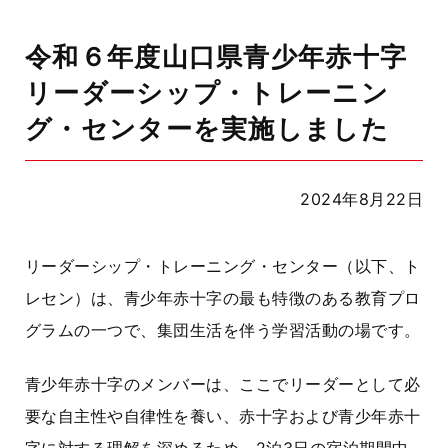
令和６年度山口県青少年赤十字
リーダーシップ・トレーニン
グ・センターを実施しました
2024年8月22日
リーダーシップ・トレーニング・センター（以下、ト
レセン）は、青少年赤十字の最も特徴のある教育プロ
グラムの一つで、集団生活を伴う学習活動の場です。
青少年赤十字のメンバーは、ここでリーダーとして必
要な自主性や自律性を養い、赤十字および青少年赤十