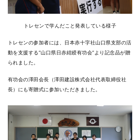
トレセンで学んだこと発表している様子
トレセンの参加者には、日本赤十字社山口県支部の活
動を支援する”山口県日赤紺綬有功会”より記念品が贈
られました。
有功会の澤田会長（澤田建設株式会社代表取締役社
長）にも寄贈式に参加いただきました。