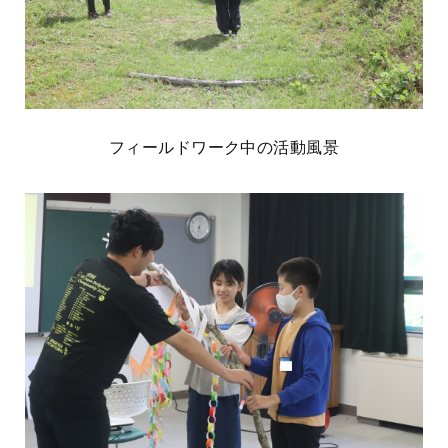
フィールドワーク中の活動風景