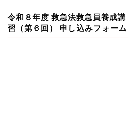
令和８年度 救急法救急員養成講
習（第６回） 申し込みフォーム