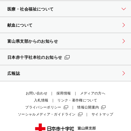
医療・社会福祉について
献血について
富山県支部からのお知らせ
日本赤十字社本社のお知らせ
広報誌
お問い合わせ
採用情報
メディアの方へ
入札情報
リンク・著作権について
プライバシーポリシー
情報公開案内
ソーシャルメディア・ガイドライン
サイトマップ