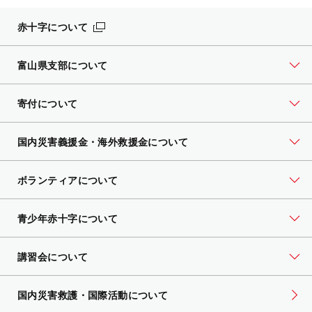
赤十字について
富山県支部について
寄付について
国内災害義援金・海外救援金について
ボランティアについて
青少年赤十字について
講習会について
国内災害救護・国際活動について