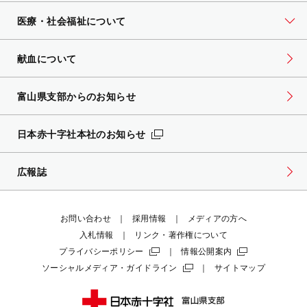
医療・社会福祉について
献血について
富山県支部からのお知らせ
日本赤十字社本社のお知らせ
広報誌
お問い合わせ
採用情報
メディアの方へ
入札情報
リンク・著作権について
プライバシーポリシー
情報公開案内
ソーシャルメディア・ガイドライン
サイトマップ