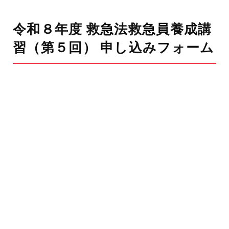
令和８年度 救急法救急員養成講
習（第５回） 申し込みフォーム