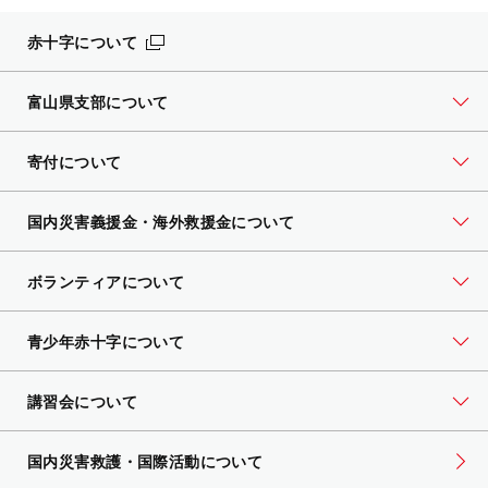
赤十字について
富山県支部について
寄付について
国内災害義援金・海外救援金について
ボランティアについて
青少年赤十字について
講習会について
国内災害救護・国際活動について