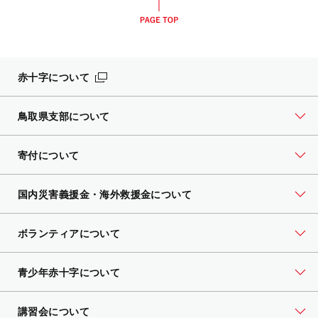
赤十字について
鳥取県支部について
寄付について
国内災害義援金・海外救援金について
ボランティアについて
青少年赤十字について
講習会について