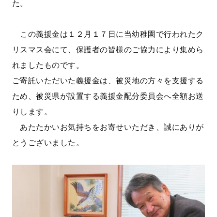
た。
この義援金は１２月１７日に当幼稚園で行われたク
リスマス会にて、保護者の皆様のご協力により集めら
れましたものです。
ご寄託いただいた義援金は、被災地の方々を支援する
ため、被災県が設置する義援金配分委員会へ全額お送
りします。
あたたかいお気持ちをお寄せいただき、誠にありが
とうございました。