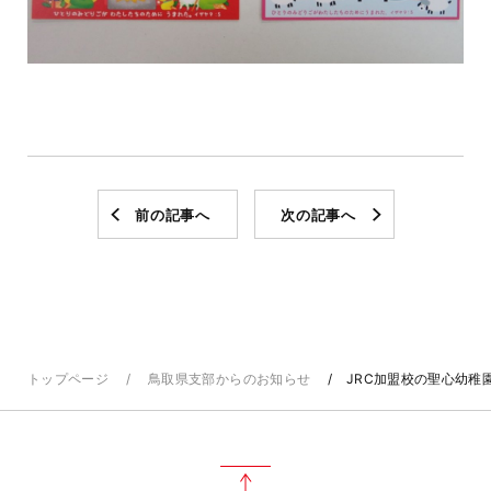
前の記事へ
次の記事へ
トップページ
鳥取県支部からのお知らせ
JRC加盟校の聖心幼稚