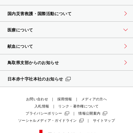
国内災害救護・国際活動について
医療について
献血について
鳥取県支部からのお知らせ
日本赤十字社本社のお知らせ
お問い合わせ
採用情報
メディアの方へ
入札情報
リンク・著作権について
プライバシーポリシー
情報公開案内
ソーシャルメディア・ガイドライン
サイトマップ