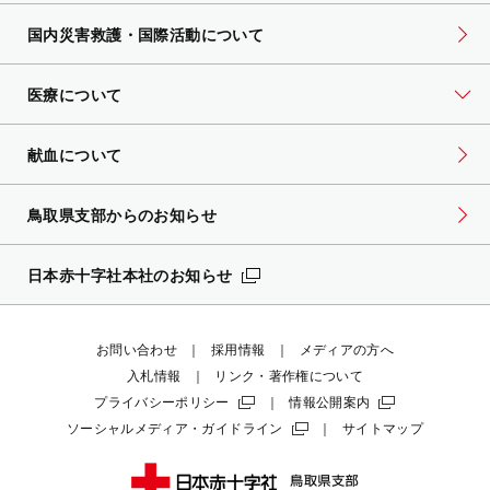
国内災害救護・国際活動について
医療について
献血について
鳥取県支部からのお知らせ
日本赤十字社本社のお知らせ
お問い合わせ
採用情報
メディアの方へ
入札情報
リンク・著作権について
プライバシーポリシー
情報公開案内
ソーシャルメディア・ガイドライン
サイトマップ