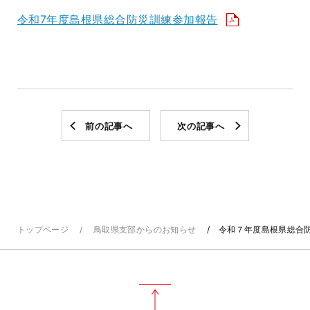
令和7年度島根県総合防災訓練参加報告
前の記事へ
次の記事へ
トップページ
鳥取県支部からのお知らせ
令和７年度島根県総合