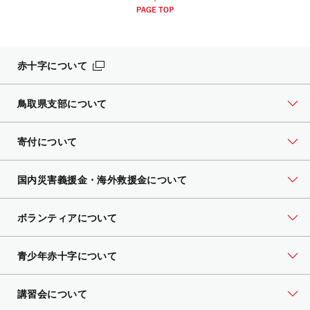
赤十字について
鳥取県支部について
寄付について
国内災害義援金・海外救援金について
ボランティアについて
青少年赤十字について
講習会について