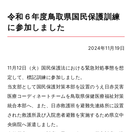
令和６年度鳥取県国民保護訓練
に参加しました
2024年11月19日
11月12日（火）国民保護法における緊急対処事態を想
定して、標記訓練に参加しました。
当支部として国民保護対策本部を設置のうえ日赤災害
医療コーディネートチームを鳥取県保健医療福祉対策
統合本部へ、また、日赤救護班を避難先連絡所に設置
された救護所及び入院患者避難を実施するため県立中
央病院へ派遣しました。