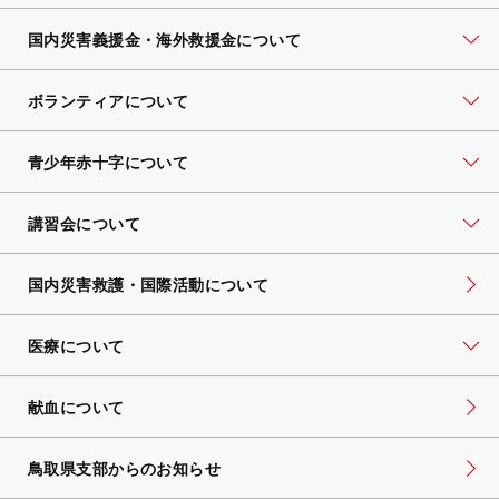
国内災害義援金・海外救援金について
ボランティアについて
青少年赤十字について
講習会について
国内災害救護・国際活動について
医療について
献血について
鳥取県支部からのお知らせ