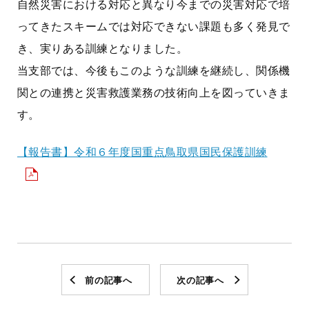
自然災害における対応と異なり今までの災害対応で培
ってきたスキームでは対応できない課題も多く発見で
き、実りある訓練となりました。
当支部では、今後もこのような訓練を継続し、関係機
関との連携と災害救護業務の技術向上を図っていきま
す。
【報告書】令和６年度国重点鳥取県国民保護訓練
前の記事へ
次の記事へ