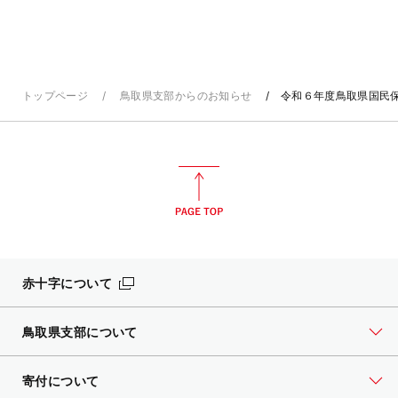
トップページ
鳥取県支部からのお知らせ
令和６年度鳥取県国民
赤十字について
鳥取県支部について
寄付について