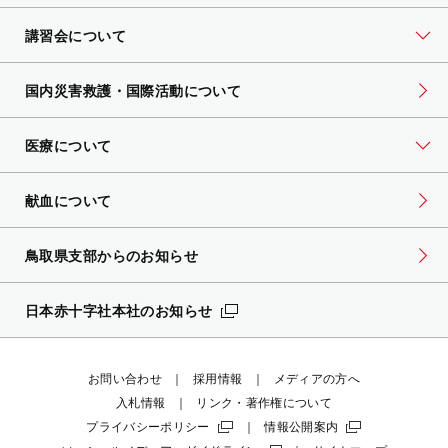
講習会について
国内災害救護・国際活動について
医療について
献血について
鳥取県支部からのお知らせ
日本赤十字社本社のお知らせ
お問い合わせ
採用情報
メディアの方へ
入札情報
リンク・著作権について
プライバシーポリシー
情報公開案内