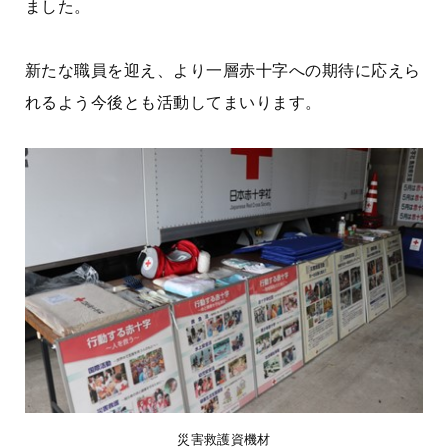
ました。
新たな職員を迎え、より一層赤十字への期待に応えら
れるよう今後とも活動してまいります。
災害救護資機材