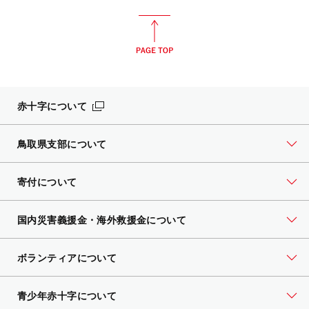
赤十字について
鳥取県支部について
寄付について
国内災害義援金・海外救援金について
ボランティアについて
青少年赤十字について