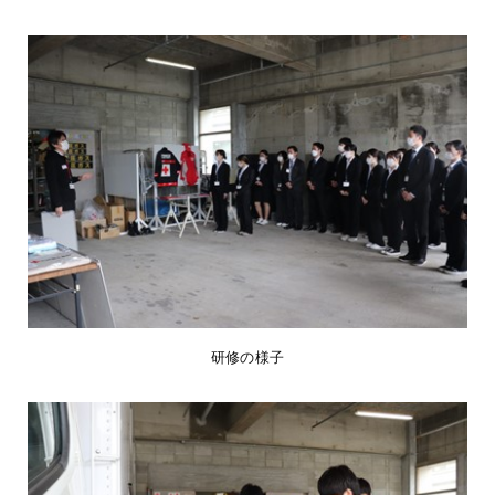
研修の様子