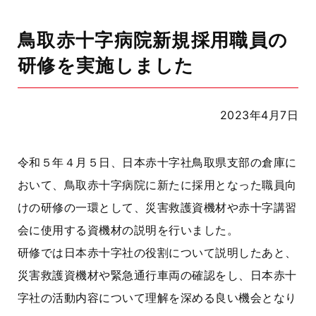
鳥取赤十字病院新規採用職員の
研修を実施しました
2023年4月7日
令和５年４月５日、日本赤十字社鳥取県支部の倉庫に
おいて、鳥取赤十字病院に新たに採用となった職員向
けの研修の一環として、災害救護資機材や赤十字講習
会に使用する資機材の説明を行いました。
研修では日本赤十字社の役割について説明したあと、
災害救護資機材や緊急通行車両の確認をし、日本赤十
字社の活動内容について理解を深める良い機会となり