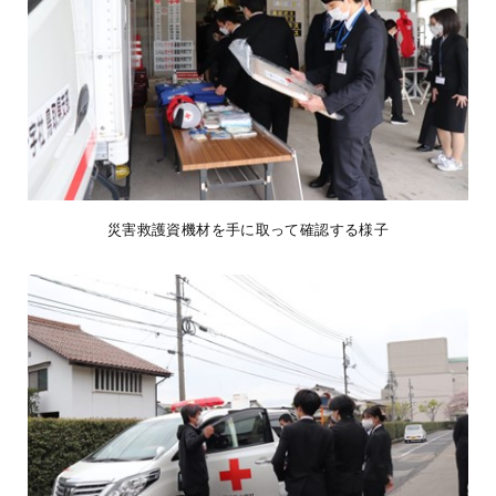
災害救護資機材を手に取って確認する様子