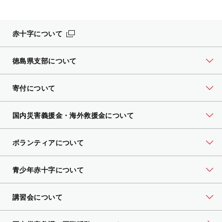
赤十字について
徳島県支部について
寄付について
国内災害義援金・海外救援金について
ボランティアについて
青少年赤十字について
講習会について