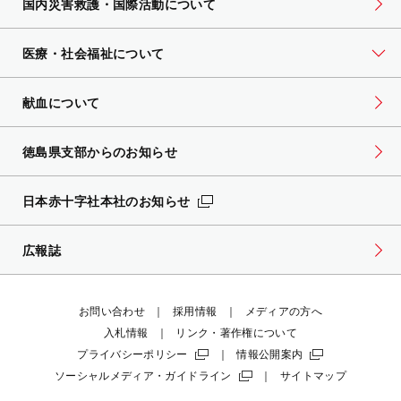
国内災害救護・国際活動について
医療・社会福祉について
献血について
徳島県支部からのお知らせ
日本赤十字社本社のお知らせ
広報誌
お問い合わせ
採用情報
メディアの方へ
入札情報
リンク・著作権について
プライバシーポリシー
情報公開案内
ソーシャルメディア・ガイドライン
サイトマップ