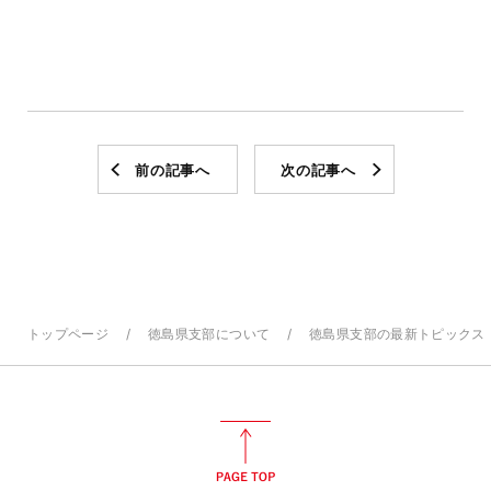
前の記事へ
次の記事へ
トップページ
徳島県支部について
徳島県支部の最新トピックス