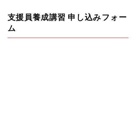
支援員養成講習 申し込みフォー
ム