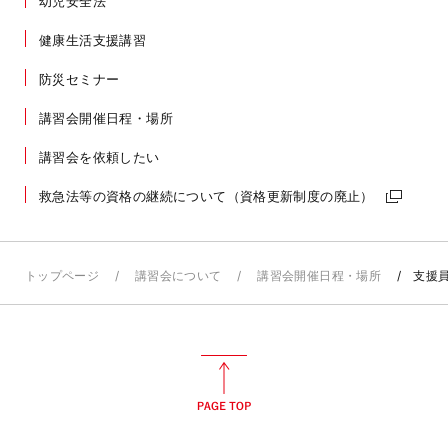
幼児安全法
健康生活支援講習
防災セミナー
講習会開催日程・場所
講習会を依頼したい
救急法等の資格の継続について（資格更新制度の廃止）
トップページ
講習会について
講習会開催日程・場所
支援