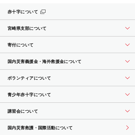
赤十字について
宮崎県支部について
寄付について
国内災害義援金・海外救援金について
ボランティアについて
青少年赤十字について
講習会について
国内災害救護・国際活動について