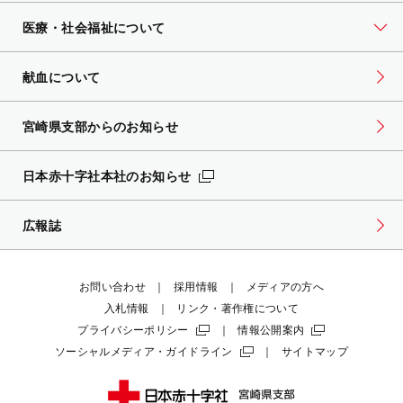
医療・社会福祉について
献血について
宮崎県支部からのお知らせ
日本赤十字社本社のお知らせ
広報誌
お問い合わせ
採用情報
メディアの方へ
入札情報
リンク・著作権について
プライバシーポリシー
情報公開案内
ソーシャルメディア・ガイドライン
サイトマップ