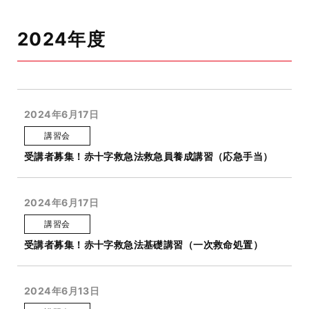
2024年度
2024年6月17日
講習会
受講者募集！赤十字救急法救急員養成講習（応急手当）
2024年6月17日
講習会
受講者募集！赤十字救急法基礎講習（一次救命処置）
2024年6月13日