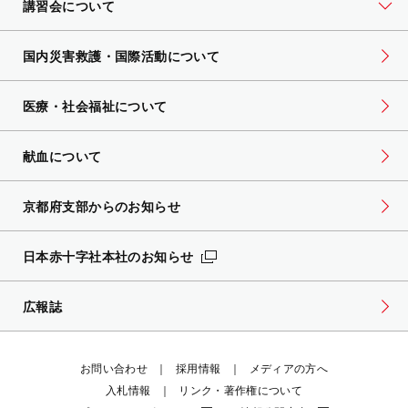
講習会について
国内災害救護・国際活動について
医療・社会福祉について
献血について
京都府支部からのお知らせ
日本赤十字社本社のお知らせ
広報誌
お問い合わせ
採用情報
メディアの方へ
入札情報
リンク・著作権について