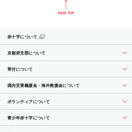
赤十字について
京都府支部について
寄付について
国内災害義援金・海外救援金について
ボランティアについて
青少年赤十字について