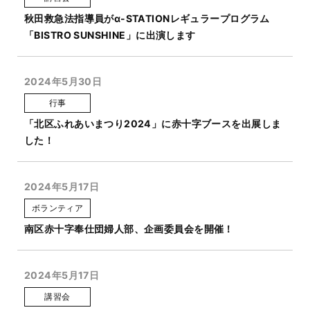
秋田救急法指導員がα-STATIONレギュラープログラム
「BISTRO SUNSHINE」に出演します
2024年5月30日
行事
「北区ふれあいまつり2024」に赤十字ブースを出展しま
した！
2024年5月17日
ボランティア
南区赤十字奉仕団婦人部、企画委員会を開催！
2024年5月17日
講習会