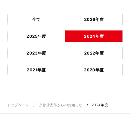
全て
2026年度
2025年度
2024年度
2023年度
2022年度
2021年度
2020年度
トップページ
京都府支部からのお知らせ
2024年度