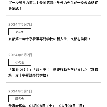
プール開きの前に！長岡第四小学校の先生が一次救命処置
を確認！
2024年5月7日
その他
京都第一赤十字看護専門学校の新入生、支部を訪問！
2024年5月7日
その他
「気をつけ！」「頭～中！」基礎行動を学びました（京都
第一赤十字看護専門学校）
2024年5月1日
講習会
受講者募集 06月08日（土）、06月09日（日）