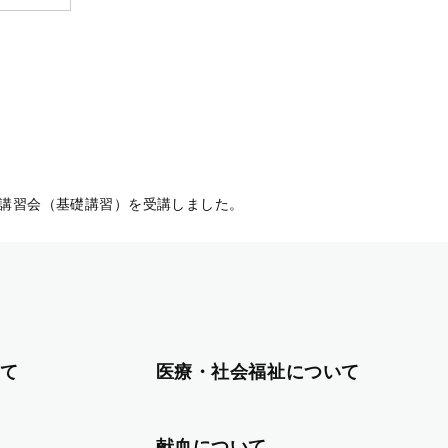
講習会（基礎講習）を受講しました。
て
医療・社会福祉について
献血について