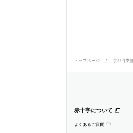
トップページ
京都府支
赤十字について
よくあるご質問