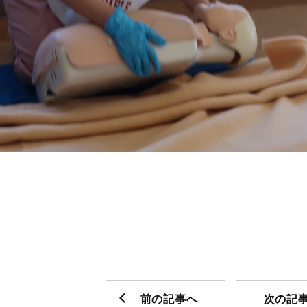
前の記事へ
次の記