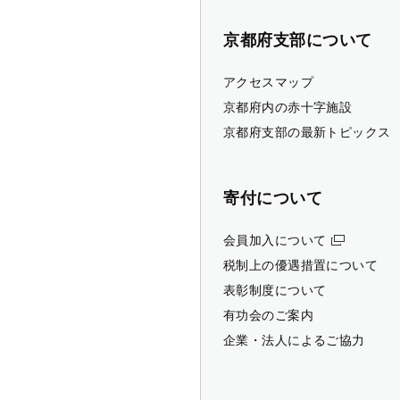
京都府支部について
アクセスマップ
京都府内の赤十字施設
京都府支部の最新トピックス
寄付について
会員加入について
税制上の優遇措置について
表彰制度について
有功会のご案内
企業・法人によるご協力