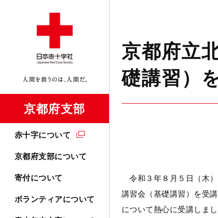
京都府立
礎講習）
京都府支部
赤十字について
京都府支部について
寄付について
令和３年８月５日（木）、
講習会（基礎講習）を受講
ボランティアについて
について熱心に受講しまし