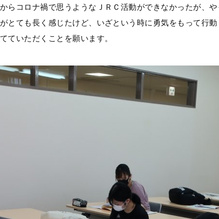
からコロナ禍で思うようなＪＲＣ活動ができなかったが、や
がとても長く感じたけど、いざという時に勇気をもって行動
てていただくことを願います。