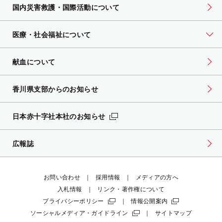
国内災害救護・国際活動について
医療・社会福祉について
献血について
香川県支部からのお知らせ
日本赤十字社本社のお知らせ
広報誌
お問い合わせ
採用情報
メディアの方へ
入札情報
リンク・著作権について
プライバシーポリシー
情報公開案内
ソーシャルメディア・ガイドライン
サイトマップ