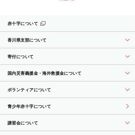
赤十字について
香川県支部について
寄付について
国内災害義援金・海外救援金について
ボランティアについて
青少年赤十字について
講習会について