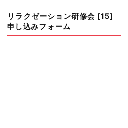
リラクゼーション研修会 [15]
申し込みフォーム