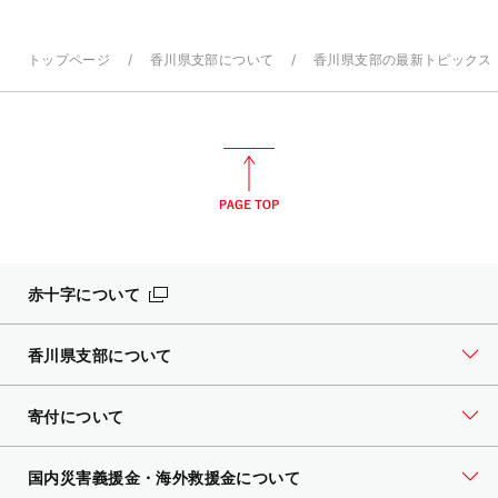
トップページ
香川県支部について
香川県支部の最新トピックス
赤十字について
香川県支部について
寄付について
国内災害義援金・海外救援金について