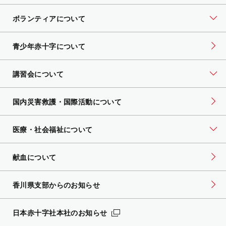
ボランティアについて
青少年赤十字について
講習会について
国内災害救護・国際活動について
医療・社会福祉について
献血について
香川県支部からのお知らせ
日本赤十字社本社のお知らせ