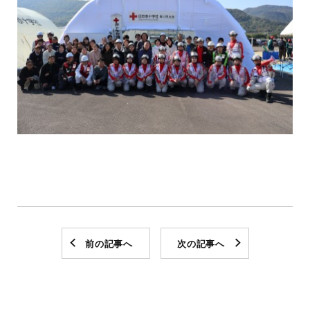
前の記事へ
次の記事へ