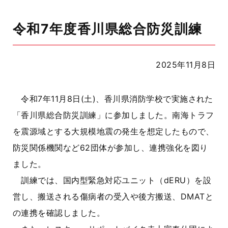
令和7年度香川県総合防災訓練
2025年11月8日
令和7年11月8日(土)、香川県消防学校で実施された
「香川県総合防災訓練」に参加しました。南海トラフ
を震源域とする大規模地震の発生を想定したもので、
防災関係機関など62団体が参加し、連携強化を図り
ました。
訓練では、国内型緊急対応ユニット（dERU）を設
営し、搬送される傷病者の受入や後方搬送、DMATと
の連携を確認しました。