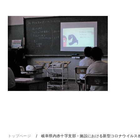
トップページ
岐阜県内赤十字支部・施設における新型コロナウイルス