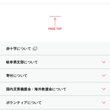
赤十字について
岐阜県支部について
寄付について
国内災害義援金・海外救援金について
ボランティアについて