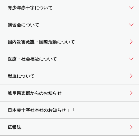
青少年赤十字について
講習会について
国内災害救護・国際活動について
医療・社会福祉について
献血について
岐阜県支部からのお知らせ
日本赤十字社本社のお知らせ
広報誌