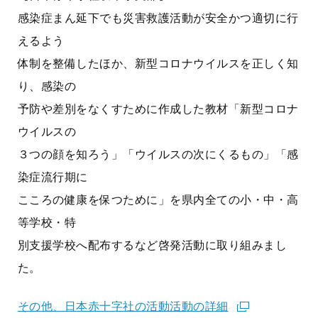
感染症まん延下でも災害救護活動が安全かつ適切に行
えるよう
体制を整備したほか、新型コロナウイルスを正しく知
り、感染の
予防や差別をなくすために作成した教材「新型コロナ
ウイルスの
３つの顔を知ろう」「ウイルスの次にくるもの」「感
染症流行期に
こころの健康を保つために」を県内全ての小・中・高
等学校・特
別支援学校へ配布するなど啓発活動に取り組みまし
た。
その他、日本赤十字社の活動活動の詳細