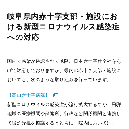
岐阜県内赤十字支部・施設にお
ける新型コロナウイルス感染症
への対応
国内で感染が確認されて以降、日本赤十字社全社をあ
げて対応しておりますが、県内の赤十字支部・施設に
おいても、次のような取り組みを行っています。
【高山赤十字病院】
新型コロナウイルス感染症が流行拡大するなか、飛騨
地域の医療機関や保健所、行政など関係機関と連携し
て役割分担を協議するとともに、院内においては、