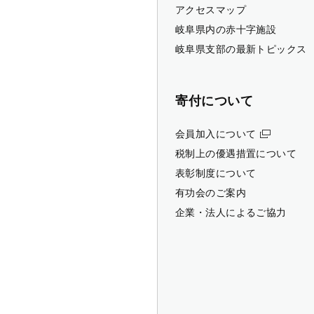
アクセスマップ
岐阜県内の赤十字施設
岐阜県支部の最新トピックス
寄付について
会員加入について
税制上の優遇措置について
表彰制度について
有功会のご案内
企業・法人によるご協力