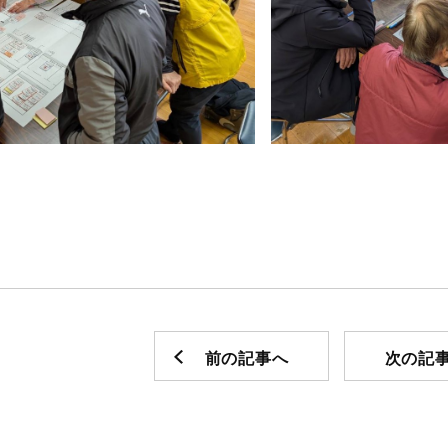
前の記事へ
次の記