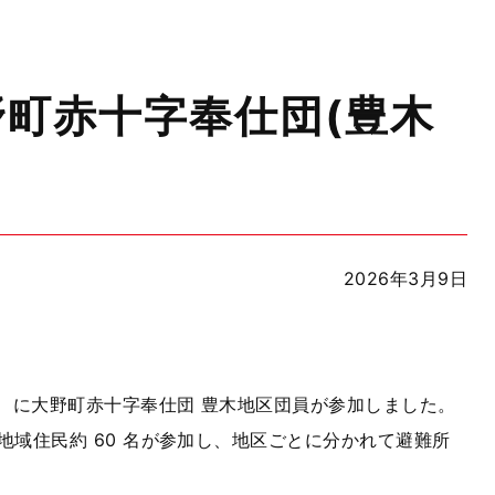
野町赤十字奉仕団(豊木
2026年3月9日
」 に大野町赤十字奉仕団 豊木地区団員が参加しました。
地域住民約
60
名が参加し、地区ごとに分かれて避難所