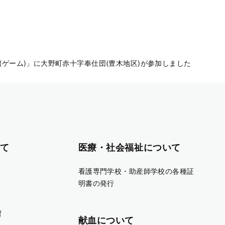
(ゲーム)」に大野町赤十字奉仕団(豊木地区)が参加しました
て
医療・社会福祉について
看護専門学校・助産師学校の各種証
明書の発行
習
献血について