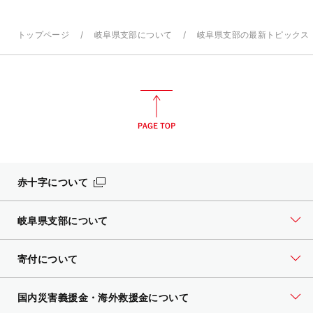
トップページ
岐阜県支部について
岐阜県支部の最新トピックス
赤十字について
岐阜県支部について
寄付について
国内災害義援金・海外救援金について