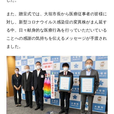
した。
また、贈呈式では、大垣市長から医療従事者の皆様に
対し、新型コロナウイルス感染症の変異株がまん延す
る中、日々献身的な医療行為を行っていただいている
ことへの感謝の気持ちを伝えるメッセージが手渡され
ました。