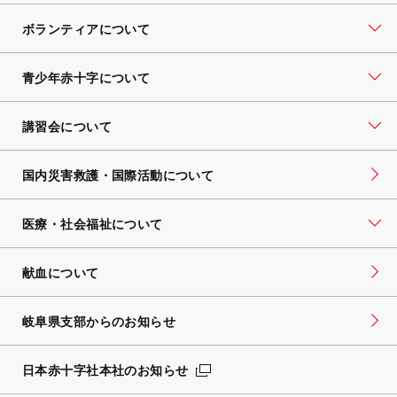
ボランティアについて
青少年赤十字について
講習会について
国内災害救護・国際活動について
医療・社会福祉について
献血について
岐阜県支部からのお知らせ
日本赤十字社本社のお知らせ