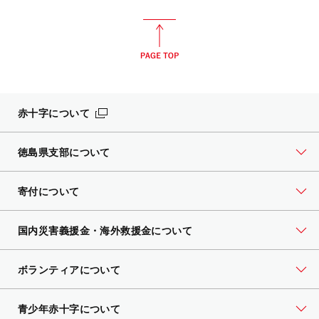
赤十字について
徳島県支部について
寄付について
国内災害義援金・海外救援金について
ボランティアについて
青少年赤十字について