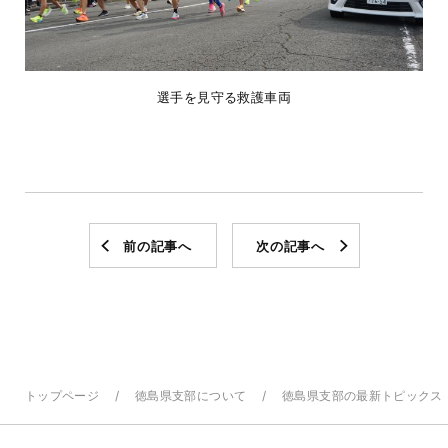
選手を見守る救護車両
前の記事へ
次の記事へ
トップページ
徳島県支部について
徳島県支部の最新トピックス