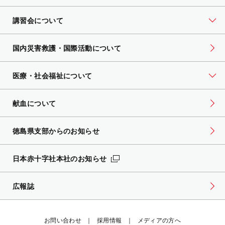
講習会について
国内災害救護・国際活動について
医療・社会福祉について
献血について
徳島県支部からのお知らせ
日本赤十字社本社のお知らせ
広報誌
お問い合わせ
採用情報
メディアの方へ