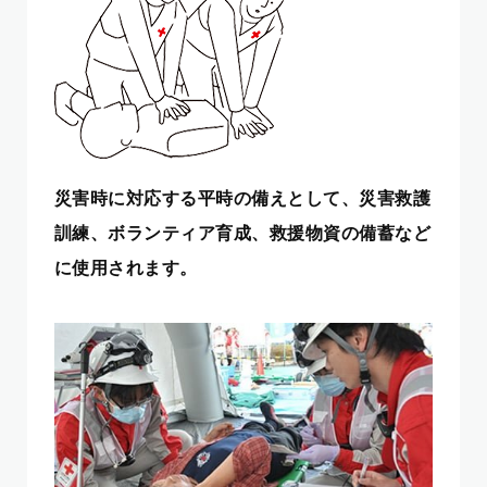
災害時に対応する平時の備えとして、災害救護
訓練、ボランティア育成、救援物資の備蓄など
に使用されます。