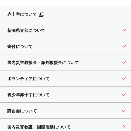
赤十字について
新潟県支部について
寄付について
国内災害義援金・海外救援金について
ボランティアについて
青少年赤十字について
講習会について
国内災害救護・国際活動について