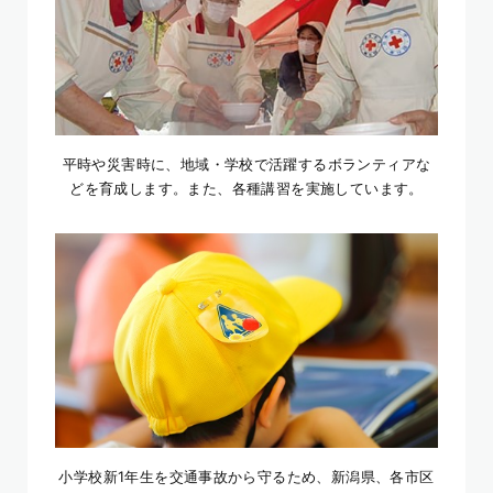
平時や災害時に、地域・学校で活躍するボランティアな
どを育成します。また、各種講習を実施しています。
小学校新1年生を交通事故から守るため、新潟県、各市区