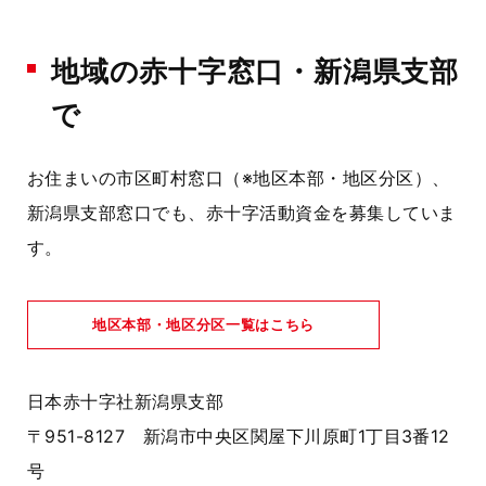
地域の赤十字窓口・新潟県支部
で
お住まいの市区町村窓口（※地区本部・地区分区）、
新潟県支部窓口でも、赤十字活動資金を募集していま
す。
地区本部・地区分区一覧はこちら
日本赤十字社新潟県支部
〒951-8127
新潟市中央区関屋下川原町1丁目3番12
号