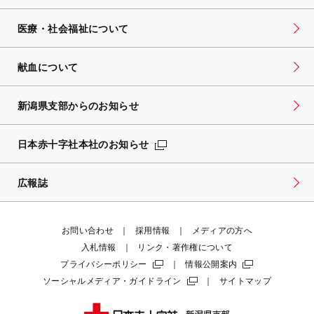
医療・社会福祉について
献血について
新潟県支部からのお知らせ
日本赤十字社本社のお知らせ
広報誌
お問い合わせ
採用情報
メディアの方へ
入札情報
リンク・著作権について
プライバシーポリシー
情報公開案内
ソーシャルメディア・ガイドライン
サイトマップ