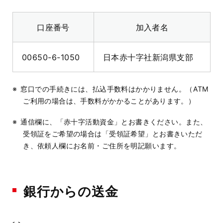
口座番号
加入者名
00650-6-1050
日本赤十字社新潟県支部
窓口での手続きには、払込手数料はかかりません。（ATM
ご利用の場合は、手数料がかかることがあります。）
通信欄に、「赤十字活動資金」とお書きください。また、
受領証をご希望の場合は「受領証希望」とお書きいただ
き、依頼人欄にお名前・ご住所を明記願います。
銀行からの送金