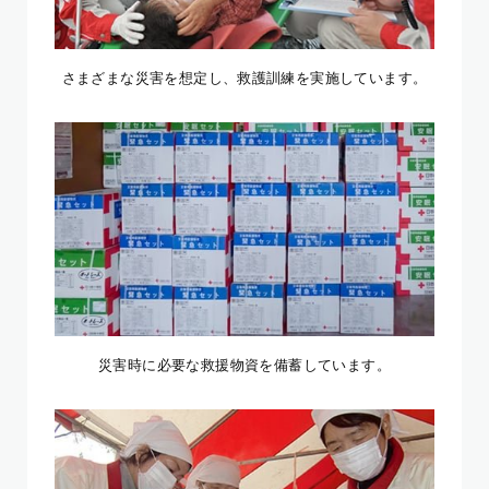
さまざまな災害を想定し、救護訓練を実施しています。
災害時に必要な救援物資を備蓄しています。