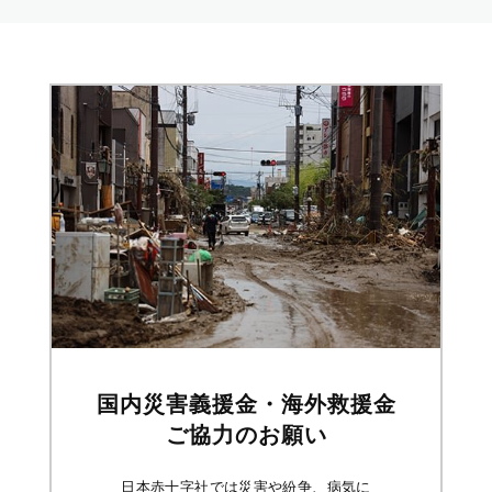
国内災害義援金・海外救援金
ご協力のお願い
日本赤十字社では災害や紛争、病気に