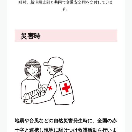
町村、新潟県支部と共同で交通安全帽を交付していま
す。
災害時
地震や台風などの自然災害発生時に、全国の赤
十字と連携し現地に駆けつけ救護活動を行いま