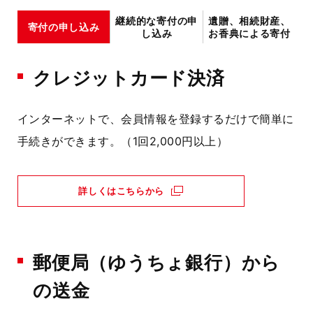
継続的な寄付の申
遺贈、相続財産、
寄付の申し込み
し込み
お香典による寄付
クレジットカード決済
インターネットで、会員情報を登録するだけで簡単に
手続きができます。（1回2,000円以上）
詳しくはこちらから
郵便局（ゆうちょ銀行）から
の送金