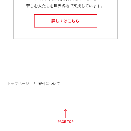
苦しむ人たちを世界各地で支援しています。
詳しくはこちら
トップページ
寄付について