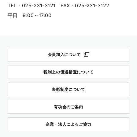
TEL：025-231-3121 FAX：025-231-3122
平日 9:00～17:00
会員加入について
税制上の優遇措置について
表彰制度について
有功会のご案内
企業・法人によるご協力