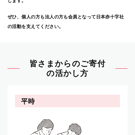
します。
ぜひ、個人の方も法人の方も会員となって日本赤十字社
の活動を支えてください。
皆さまからのご寄付
の活かし方
平時