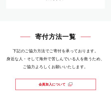
寄付方法一覧
下記のご協力方法でご寄付を承っております。
身近な人・そして海外で苦しんでいる人を救うため、
ご協力よろしくお願いいたします。
会員加入について