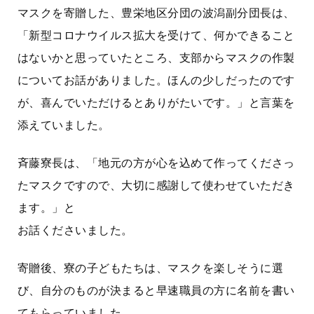
マスクを寄贈した、豊栄地区分団の波潟副分団長は、
「新型コロナウイルス拡大を受けて、何かできること
はないかと思っていたところ、支部からマスクの作製
についてお話がありました。ほんの少しだったのです
が、喜んでいただけるとありがたいです。」と言葉を
添えていました。
斉藤寮長は、「地元の方が心を込めて作ってくださっ
たマスクですので、大切に感謝して使わせていただき
ます。」と
お話くださいました。
寄贈後、寮の子どもたちは、マスクを楽しそうに選
び、自分のものが決まると早速職員の方に名前を書い
てもらっていました。