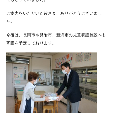
ご協力をいただいた皆さま、ありがとうございまし
た。
今後は、長岡市や見附市、新潟市の児童養護施設へも
寄贈を予定しております。