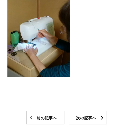
前の記事へ
次の記事へ