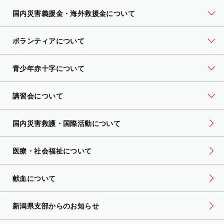
国内災害義援金・海外救援金について
ボランティアについて
青少年赤十字について
講習会について
国内災害救護・国際活動について
医療・社会福祉について
献血について
新潟県支部からのお知らせ