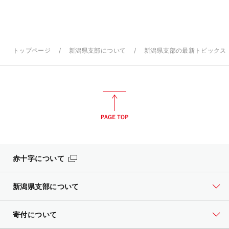
トップページ
新潟県支部について
新潟県支部の最新トピックス
赤十字について
新潟県支部について
寄付について