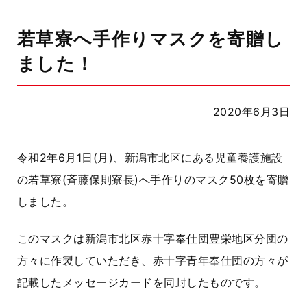
若草寮へ手作りマスクを寄贈し
ました！
2020年6月3日
令和2年6月1日(月)、新潟市北区にある児童養護施設
の若草寮(斉藤保則寮長)へ手作りのマスク50枚を寄贈
しました。
このマスクは新潟市北区赤十字奉仕団豊栄地区分団の
方々に作製していただき、赤十字青年奉仕団の方々が
記載したメッセージカードを同封したものです。