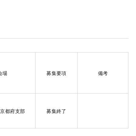
会場
募集要項
備考
社京都府支部
募集終了