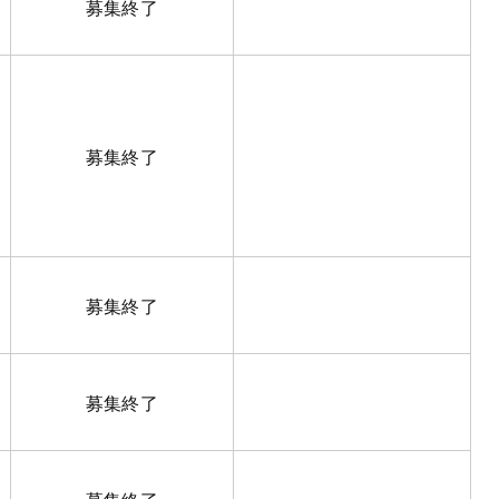
募集終了
募集終了
募集終了
募集終了