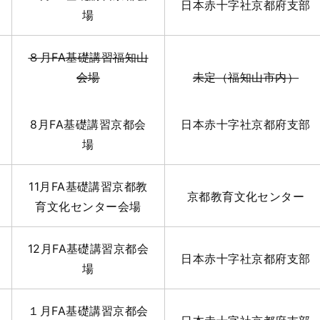
日本赤十字社京都府支部
場
８月FA基礎講習福知山
会場
未定（福知山市内）
8月FA基礎講習京都会
日本赤十字社京都府支部
場
11月FA基礎講習京都教
京都教育文化センター
育文化センター会場
12月FA基礎講習京都会
日本赤十字社京都府支部
場
１月FA基礎講習京都会