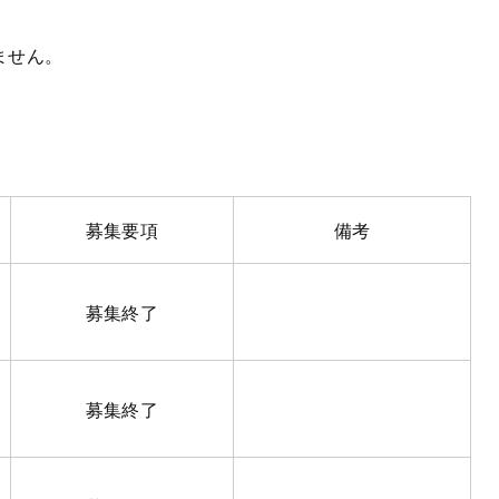
ません。
募集要項
備考
募集終了
募集終了