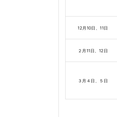
12月10日、11日
２月11日、12日
３月４日、５日