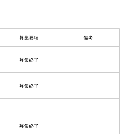
募集要項
備考
募集終了
募集終了
募集終了