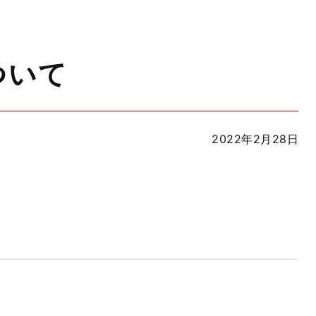
ついて
2022年2月28日