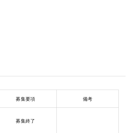
募集要項
備考
募集終了