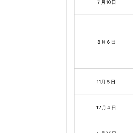
７月10日
８月６日
11月５日
12月４日