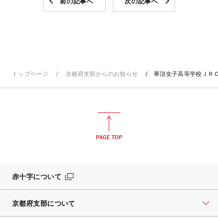
前の記事へ
次の記事へ
トップページ
京都府支部からのお知らせ
華頂女子高等学校ＪＲ
赤十字について
京都府支部について