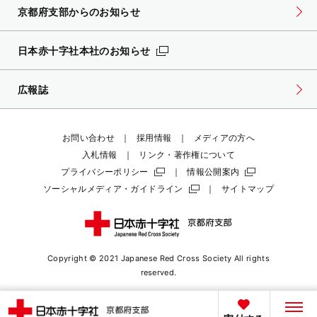
京都府支部からのお知らせ
日本赤十字社本社のお知らせ
広報誌
お問い合わせ
採用情報
メディアの方へ
入札情報
リンク・著作権について
プライバシーポリシー
情報公開案内
ソーシャルメディア・ガイドライン
サイトマップ
Copyright © 2021 Japanese Red Cross Society
All rights
reserved.