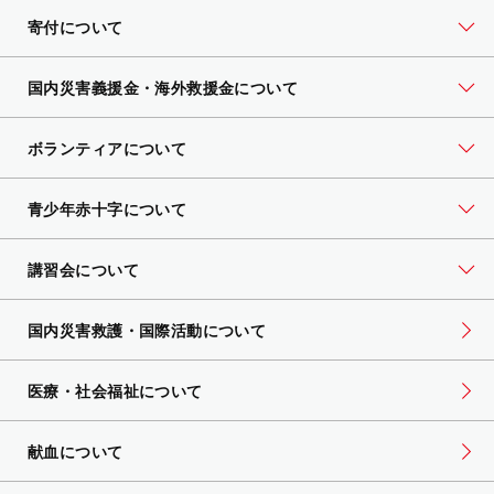
寄付について
国内災害義援金・海外救援金について
ボランティアについて
青少年赤十字について
講習会について
国内災害救護・国際活動について
医療・社会福祉について
献血について