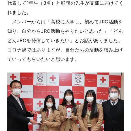
代表して1年生（3名）と顧問の先生が支部に届けてく
れました。
メンバーからは「高校に入学し、初めてJRC活動を
知り、自分からJRC活動をやりたいと思った」「どん
どんJRCを発信していきたい」とお話がありました。
コロナ禍ではありますが、自分たちの活動を積み上げ
ていってもらいたいと思います。