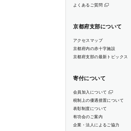
よくあるご質問
京都府支部について
アクセスマップ
京都府内の赤十字施設
京都府支部の最新トピックス
寄付について
会員加入について
税制上の優遇措置について
表彰制度について
有功会のご案内
企業・法人によるご協力