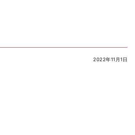
2022年11月1日