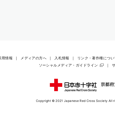
採用情報
メディアの方へ
入札情報
リンク・著作権につい
ソーシャルメディア・ガイドライン
Copyright © 2021 Japanese Red Cross Society
All 