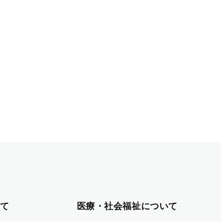
て
医療・社会福祉について