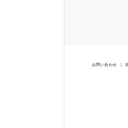
お問い合わせ