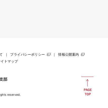
て
プライバシーポリシー
情報公開案内
サイトマップ
rights reserved.