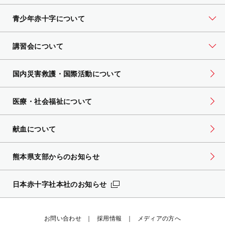
青少年赤十字について
講習会について
国内災害救護・国際活動について
医療・社会福祉について
献血について
熊本県支部からのお知らせ
日本赤十字社本社のお知らせ
お問い合わせ
採用情報
メディアの方へ