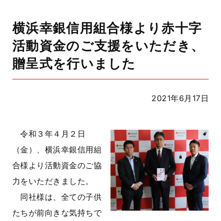
横浜幸銀信用組合様より赤十字
活動資金のご支援をいただき、
贈呈式を行いました
2021年6月17日
令和３年４月２日
（金）、横浜幸銀信用組
合様より活動資金のご協
力をいただきました。
同社様は、全ての子供
たちが前向きな気持ちで