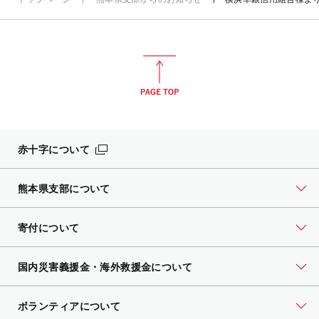
赤十字について
熊本県支部について
寄付について
国内災害義援金・海外救援金について
ボランティアについて