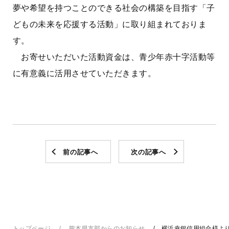
夢や希望を持つことのできる社会の構築を目指す「子
どもの未来を応援する活動」に取り組まれておりま
す。
お寄せいただいた活動資金は、青少年赤十字活動等
に有意義に活用させていただきます。
前の記事へ
次の記事へ
トップページ
熊本県支部からのお知らせ
横浜幸銀信用組合様よ