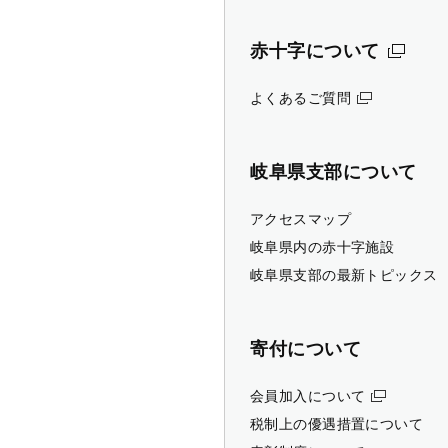
赤十字について
よくあるご質問
岐阜県支部について
アクセスマップ
岐阜県内の赤十字施設
岐阜県支部の最新トピックス
寄付について
会員加入について
税制上の優遇措置について