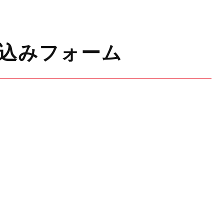
し込みフォーム