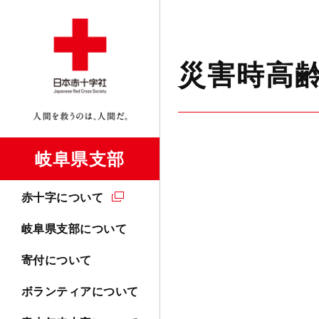
災害時高
岐阜県支部
赤十字について
岐阜県支部について
寄付について
ボランティアについて