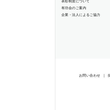
表彰制度について
有功会のご案内
企業・法人によるご協力
お問い合わせ