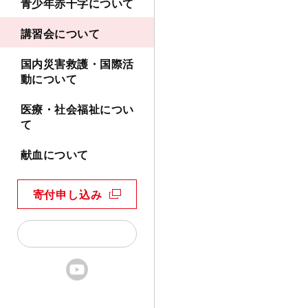
青少年赤十字について
講習会について
国内災害救護・国際活
動について
医療・社会福祉につい
て
献血について
寄付申し込み