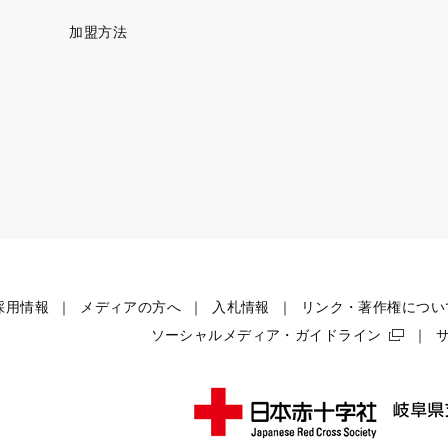
加盟方法
採用情報
メディアの方へ
入札情報
リンク・著作権につい
ソーシャルメディア・ガイドライン