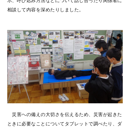
示、呼び込み方法などについて話し合ったり関係者に
相談して内容を深めたりしました。
災害への備えの大切さを伝えるため、災害が起きた
ときに必要なことについてタブレットで調べたり、ダ