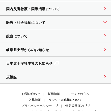
国内災害救護・国際活動について
医療・社会福祉について
献血について
岐阜県支部からのお知らせ
日本赤十字社本社のお知らせ
広報誌
お問い合わせ
採用情報
メディアの方へ
入札情報
リンク・著作権について
プライバシーポリシー
情報公開案内