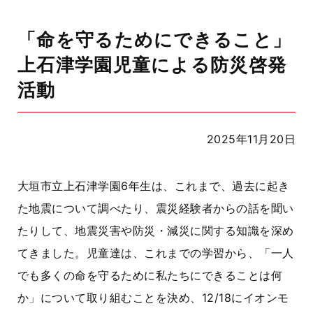
「命を守るためにできること」
上石津学園児童による防災啓発
活動
2025年11月20日
大垣市立上石津学園6年生は、
これまで、過去に起き
た地震について調べたり、震災経験者からの話を聞い
たりして、地震災害や防災・減災に関する知識を深め
てきました。
児童達は、これまでの学習から、
「一人
でも多くの命を守るために私たちにできることは何
か」について取り組むことを決め、12/18にイオンモ