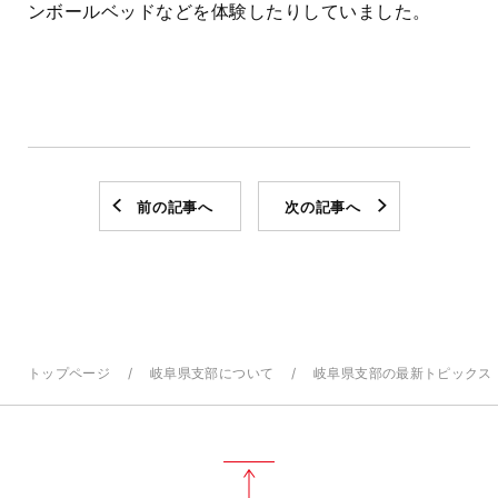
ンボールベッドなどを体験したりしていました。
前の記事へ
次の記事へ
トップページ
岐阜県支部について
岐阜県支部の最新トピックス