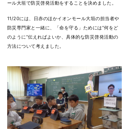
ール大垣で防災啓発活動をすることを決めました。
11/20には、日赤のほかイオンモール大垣の担当者や
防災専門家と一緒に、「命を守る」ためには”何をど
のように”伝えればよいか、具体的な防災啓発活動の
方法について考えました。