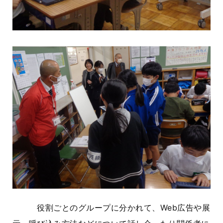
役割ごとのグループに分かれて、Web広告や展