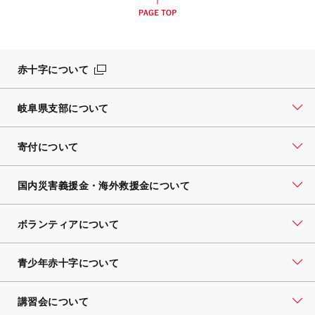
赤十字について
岐阜県支部について
寄付について
国内災害義援金・海外救援金について
ボランティアについて
青少年赤十字について
講習会について