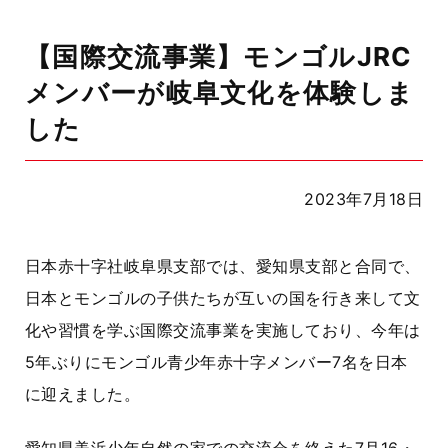
【国際交流事業】モンゴルJRC
メンバーが岐阜文化を体験しま
した
2023年7月18日
日本赤十字社岐阜県支部では、愛知県支部と合同で、
日本とモンゴルの子供たちが互いの国を行き来して文
化や習慣を学ぶ国際交流事業を実施しており、今年は
5年ぶりにモンゴル青少年赤十字メンバー7名を日本
に迎えました。