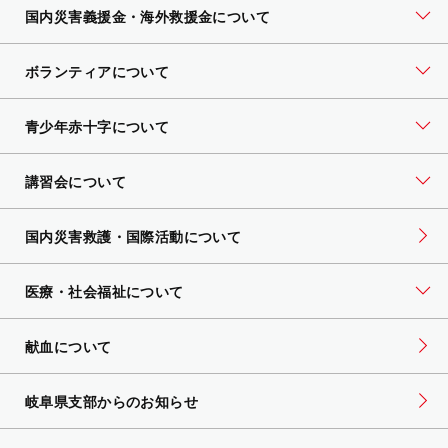
国内災害義援金・海外救援金について
ボランティアについて
青少年赤十字について
講習会について
国内災害救護・国際活動について
医療・社会福祉について
献血について
岐阜県支部からのお知らせ