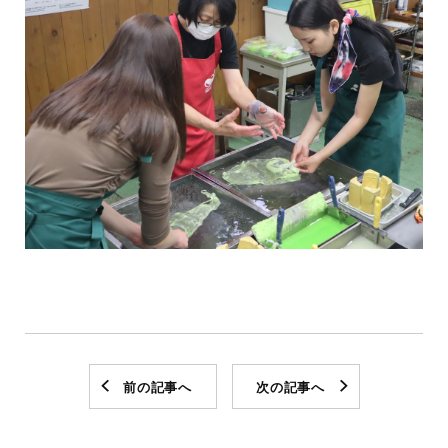
前の記事へ
次の記事へ