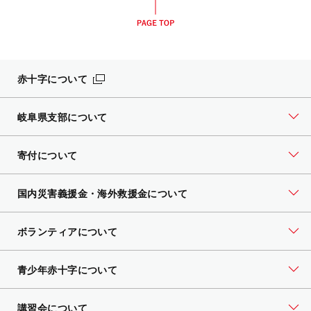
赤十字について
岐阜県支部について
寄付について
国内災害義援金・海外救援金について
ボランティアについて
青少年赤十字について
講習会について