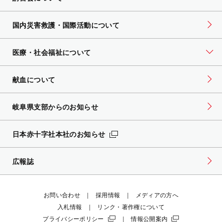
国内災害救護・国際活動について
医療・社会福祉について
献血について
岐阜県支部からのお知らせ
日本赤十字社本社のお知らせ
広報誌
お問い合わせ
採用情報
メディアの方へ
入札情報
リンク・著作権について
プライバシーポリシー
情報公開案内