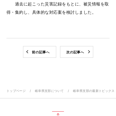
過去に起こった災害記録をもとに、被災情報を取
得・集約し、具体的な対応案を検討しました。
前の記事へ
次の記事へ
トップページ
岐阜県支部について
岐阜県支部の最新トピックス