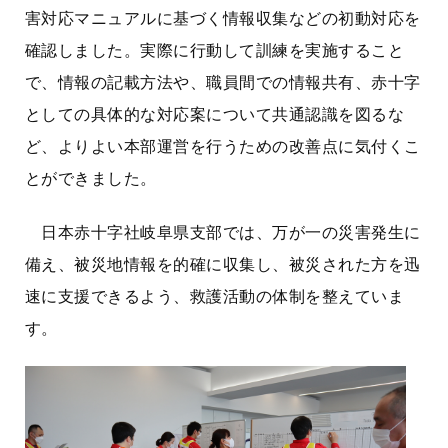
害対応マニュアルに基づく情報収集などの初動対応を
確認しました。実際に行動して訓練を実施すること
で、情報の記載方法や、職員間での情報共有、赤十字
としての具体的な対応案について共通認識を図るな
ど、よりよい本部運営を行うための改善点に気付くこ
とができました。
日本赤十字社岐阜県支部では、万が一の災害発生に
備え、被災地情報を的確に収集し、被災された方を迅
速に支援できるよう、救護活動の体制を整えていま
す。