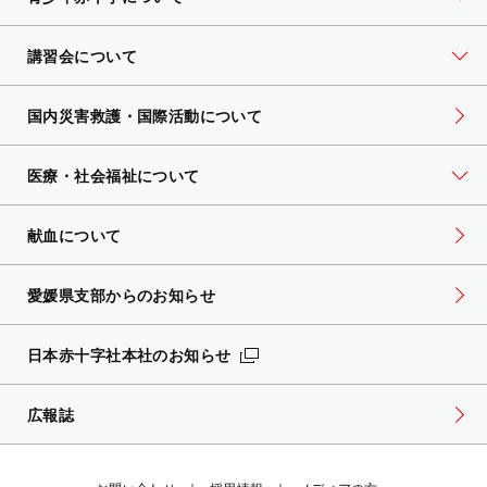
講習会について
国内災害救護・国際活動について
医療・社会福祉について
献血について
愛媛県支部からのお知らせ
日本赤十字社本社のお知らせ
広報誌