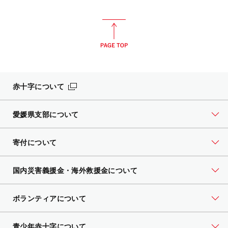
赤十字について
愛媛県支部について
寄付について
国内災害義援金・海外救援金について
ボランティアについて
青少年赤十字について