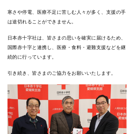
寒さや停電、医療不足に苦しむ人々が多く、支援の手
は途切れることができません。
日本赤十字社は、皆さまの思いを確実に届けるため、
国際赤十字と連携し、医療・食料・避難支援などを継
続的に行っています。
引き続き、皆さまのご協力をお願いいたします。