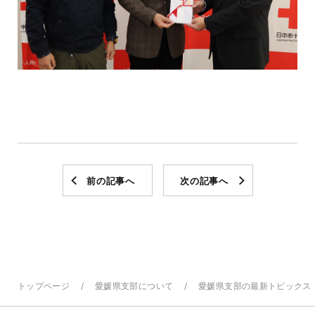
前の記事へ
次の記事へ
トップページ
愛媛県支部について
愛媛県支部の最新トピックス