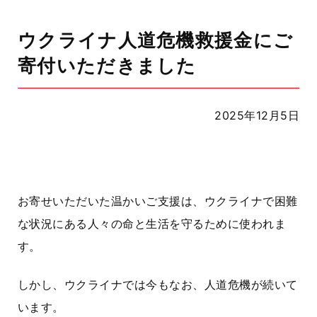
ウクライナ人道危機救援金にご
寄付いただきました
2025年12月5日
お寄せいただいた温かいご支援は、ウクライナで困難
な状況にある人々の命と生活を守るために使われま
す。
しかし、ウクライナでは今もなお、人道危機が続いて
います。