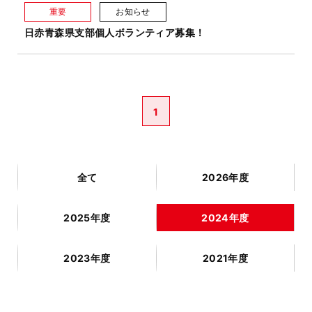
重要
お知らせ
日赤青森県支部個人ボランティア募集！
1
全て
2026年度
2025年度
2024年度
2023年度
2021年度