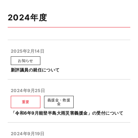
2024年度
2025年2月14日
お知らせ
新評議員の就任について
2024年9月25日
義援金・救援
重要
金
「令和6年9月能登半島大雨災害義援金」の受付について
2024年9月19日