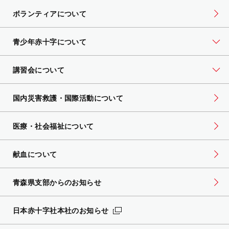
ボランティアについて
青少年赤十字について
講習会について
国内災害救護・国際活動について
医療・社会福祉について
献血について
青森県支部からのお知らせ
日本赤十字社本社のお知らせ