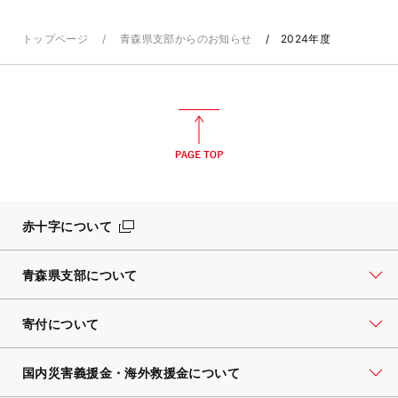
トップページ
青森県支部からのお知らせ
2024年度
赤十字について
青森県支部について
寄付について
国内災害義援金・海外救援金について