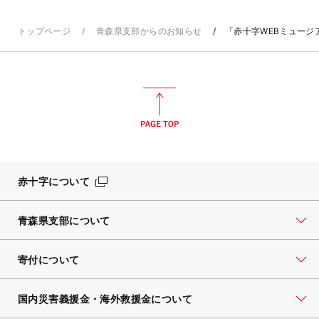
トップページ
青森県支部からのお知らせ
「赤十字WEBミュージ
赤十字について
青森県支部について
寄付について
国内災害義援金・海外救援金について