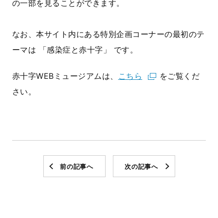
の一部を見ることができます。
なお、本サイト内にある特別企画コーナーの最初のテ
ーマは 「感染症と赤十字」 です。
赤十字WEBミュージアムは、
こちら
をご覧くだ
さい。
前の記事へ
次の記事へ