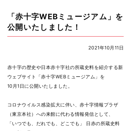
「赤十字WEBミュージアム」を
公開いたしました！
2021年10月11日
赤十字の歴史や日本赤十字社の所蔵史料を紹介する新
ウェブサイト「赤十字WEBミュージアム」を
10月1日に公開いたしました。
コロナウイルス感染拡大に伴い、赤十字情報プラザ
（東京本社）への来館に代わる情報発信として、
「いつでも、だれでも、どこでも」 日赤の所蔵史料