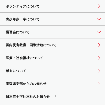
ボランティアについて
青少年赤十字について
講習会について
国内災害救護・国際活動について
医療・社会福祉について
献血について
青森県支部からのお知らせ
日本赤十字社本社のお知らせ