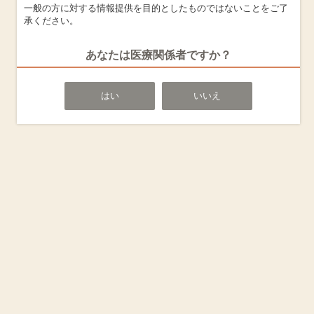
一般の方に対する情報提供を目的としたものではないことをご了
承ください。
あなたは医療関係者ですか？
はい
いいえ