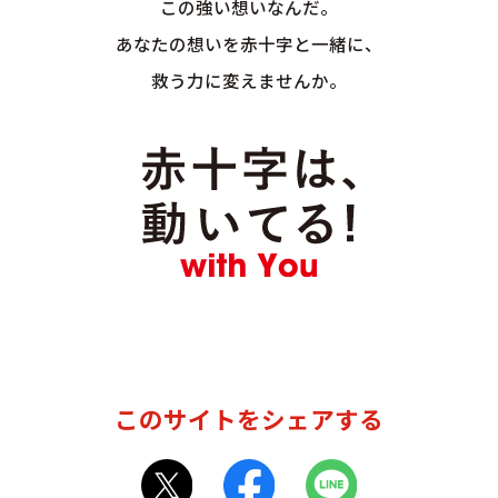
この強い想いなんだ。
あなたの想いを赤十字と一緒に、
救う力に変えませんか。
このサイトをシェアする