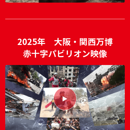
2025年 大阪・関西万博
赤十字パビリオン映像