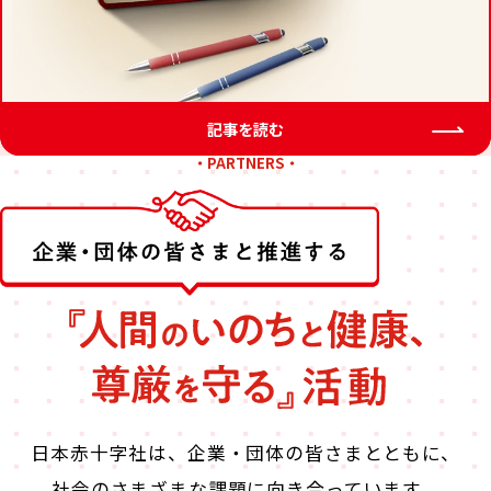
記事を読む
・PARTNERS・
日本赤十字社は、企業・団体の皆さま​とともに、
社会のさまざまな課題に向き合っています。