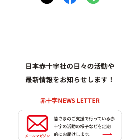
日本赤十字社の日々の活動や
最新情報をお知らせします！
赤十字NEWS LETTER
皆さまのご支援で行っている赤
十字の活動の様子などを定期
的にお届けします。