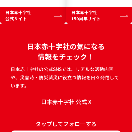
日本赤十字社
日本赤十字社
公式サイト
150周年サイト
日本赤十字社の気になる
情報をチェック！
日本赤十字社の公式SNSでは、リアルな活動内容
や、災害時・防災減災に役立つ情報を日々発信して
います。
日本赤十字社 公式 X
タップしてフォローする