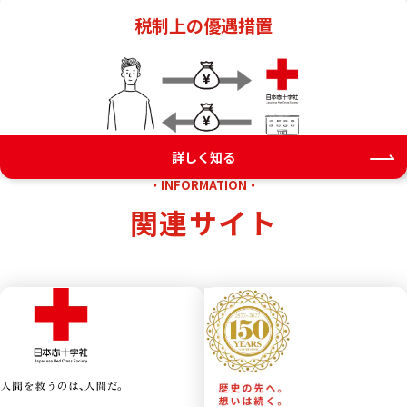
税制上の優遇措置
詳しく知る
・INFORMATION・
関連サイト