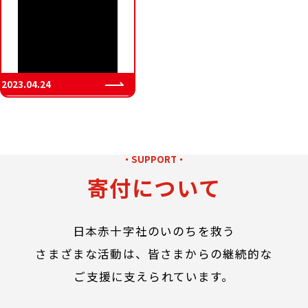
2023.04.24
・SUPPORT・
寄付について
日本赤十字社のいのちを救う
さまざまな活動は、
皆さまからの継続的な
ご支援に支えられています。