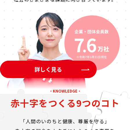
詳しく見る
・KNOWLEDGE・
赤十字をつくる9つのコト
「人間のいのちと健康、尊厳を守る」