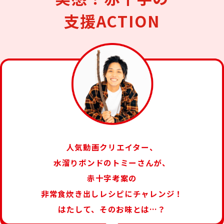
支援ACTION
人気動画クリエイター、
水溜りボンドのトミーさんが、
赤十字考案の
非常食炊き出しレシピに
チャレンジ！
はたして、そのお味とは…？​