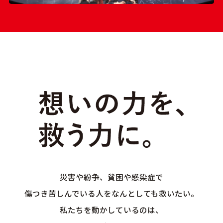
災害や紛争、貧困や感染症で
傷つき苦しんでいる人をなんとしても救いたい。
私たちを動かしているのは、