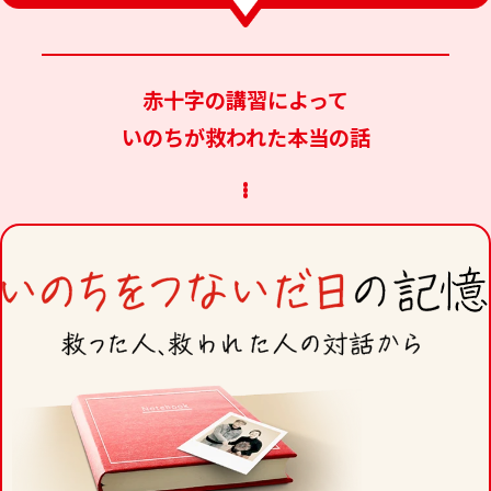
赤十字の講習によって
いのちが救われた本当の話