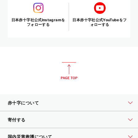
日本赤十字社公式Instagramを
日本赤十字社公式YouTubeをフ
フォローする
ォローする
赤十字について
寄付する
国内災害救護について