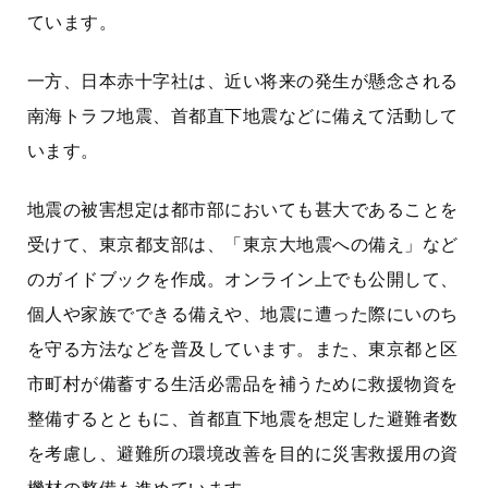
ています。
一方、日本赤十字社は、近い将来の発生が懸念される
南海トラフ地震、首都直下地震などに備えて活動して
います。
地震の被害想定は都市部においても甚大であることを
受けて、東京都支部は、「東京大地震への備え」など
のガイドブックを作成。オンライン上でも公開して、
個人や家族でできる備えや、地震に遭った際にいのち
を守る方法などを普及しています。また、東京都と区
市町村が備蓄する生活必需品を補うために救援物資を
整備するとともに、首都直下地震を想定した避難者数
を考慮し、避難所の環境改善を目的に災害救援用の資