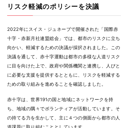
リスク軽減のポリシーを決議
2022年にスイス・ジュネーブで開催された「国際赤
十字・赤新月社連盟総会」では、都市のリスクに立ち
向かい、軽減するための決議が採択されました。この
決議を通して、赤十字運動は都市の多様な人道リスク
に目を向けた上で、政府や関係機関と連携し、人びと
に必要な支援を提供するとともに、リスクを軽減する
ための取り組みを進めることを確認しました。
赤十字は、世界191の国と地域にネットワークを持
ち、地域の隅々でボランティアが活動しています。そ
の持てる力を生かして、主に４つの側面から都市の人
道課題に取り組むこととしています。