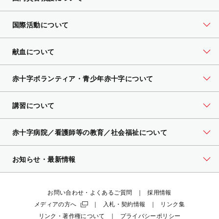
国際活動について
献血について
赤十字ボランティア・
青少年赤十字について
講習について
赤十字病院／看護師等の教育／社会福祉について
お知らせ・最新情報
お問い合わせ・よくあるご質問
採用情報
メディアの方へ
入札・契約情報
リンク集
リンク・著作権について
プライバシーポリシー