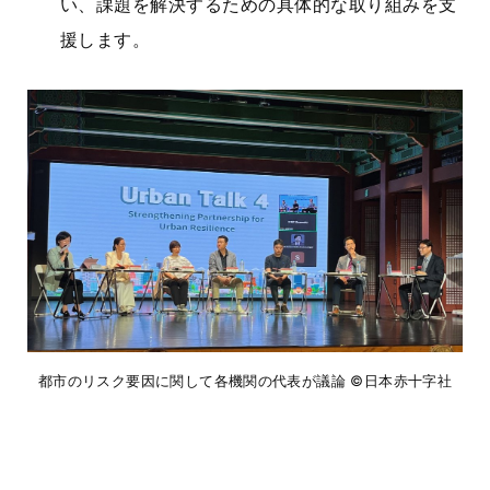
い、課題を解決するための具体的な取り組みを支
援します。
都市のリスク要因に関して各機関の代表が議論 ©日本赤十字社