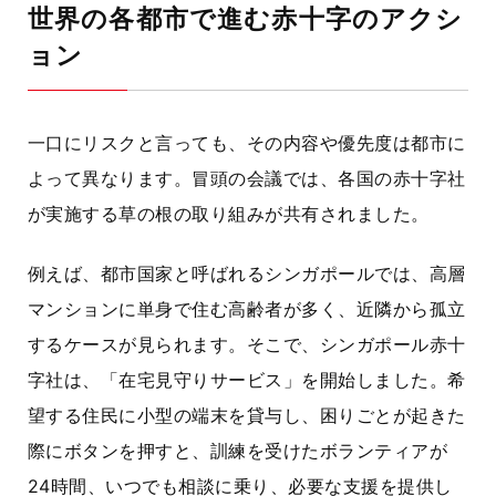
世界の各都市で進む赤十字のアクシ
ョン
一口にリスクと言っても、その内容や優先度は都市に
よって異なります。冒頭の会議では、各国の赤十字社
が実施する草の根の取り組みが共有されました。
例えば、都市国家と呼ばれるシンガポールでは、高層
マンションに単身で住む高齢者が多く、近隣から孤立
するケースが見られます。そこで、シンガポール赤十
字社は、「在宅見守りサービス」を開始しました。希
望する住民に小型の端末を貸与し、困りごとが起きた
際にボタンを押すと、訓練を受けたボランティアが
24時間、いつでも相談に乗り、必要な支援を提供し