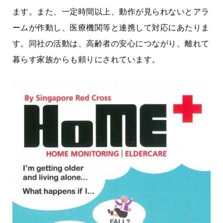
ます。また、一定時間以上、動作が見られないとアラ
ームが作動し、医療機関等と連携して対応にあたりま
す。同社の活動は、高齢者の安心につながり、離れて
暮らす家族からも頼りにされています。