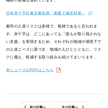
機材の整備も進めています。
日本赤十字社東京都支部「家庭で減災対策」
都市の人道リスクは多様で、複雑であると言われま
す。赤十字は、どこにあっても「誰もが取り残されな
い支援」を実現するため、それぞれの地域や環境下で
の人道ニーズに基づき、地域の人びととともに、リス
クに備え、軽減する取り組みを続けてまいります。
本ニュースのPDFはこちら
前の記事へ
次の記事へ