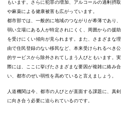
もいます。さらに犯罪の増加、アルコールの過剰摂取
や麻薬による健康被害も広がっています。
都市部では、一般的に地域のつながりが希薄であり、
弱い立場にある人が特定されにくく、周囲からの援助
を受けにくい傾向が見られます。また、さまざまな理
由で住民登録のない移民など、本来受けられるべき公
的サービスから除外されてしまう人びともいます。実
際には、ここに挙げたさまざまな要因が複雑に絡み合
い、都市のぜい弱性を高めていると言えましょう。
人道機関は今、都市の人びとが直面する課題に、真剣
に向き合う必要に迫られているのです。