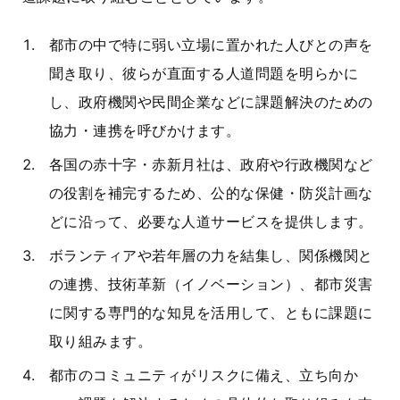
都市の中で特に弱い立場に置かれた人びとの声を
聞き取り、彼らが直面する人道問題を明らかに
し、政府機関や民間企業などに課題解決のための
協力・連携を呼びかけます。
各国の赤十字・赤新月社は、政府や行政機関など
の役割を補完するため、公的な保健・防災計画な
どに沿って、必要な人道サービスを提供します。
ボランティアや若年層の力を結集し、関係機関と
の連携、技術革新（イノベーション）、都市災害
に関する専門的な知見を活用して、ともに課題に
取り組みます。
都市のコミュニティがリスクに備え、立ち向か