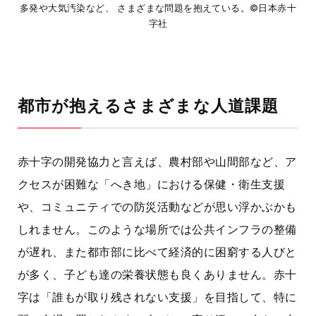
多発や大気汚染など、 さまざまな問題を抱えている。©日本赤十
字社
都市が抱えるさまざまな人道課題
赤十字の開発協力と言えば、農村部や山間部など、ア
クセスが困難な「へき地」における保健・衛生支援
や、コミュニティでの防災活動などが思い浮かぶかも
しれません。このような場所では公共インフラの整備
が遅れ、また都市部に比べて経済的に困窮する人びと
が多く、子ども達の栄養状態も良くありません。赤十
字は「誰もが取り残されない支援」を目指して、特に