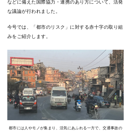
などに備えた国際協力・連携のあり方について、活発
な議論が行われました。
今号では、「都市のリスク」に対する赤十字の取り組
みをご紹介します。
都市には人やモノが集まり、活気にあふれる一方で、交通事故の