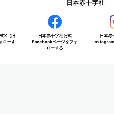
日本赤十字社
式X（旧
日本赤十字社公式
日本赤
フォローす
Facebookページをフォ
Instag
ローする