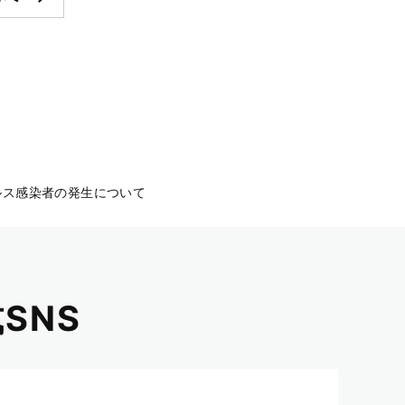
ルス感染者の発生について
SNS