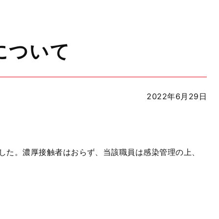
について
2022年6月29日
した。濃厚接触者はおらず、当該職員は感染管理の上、