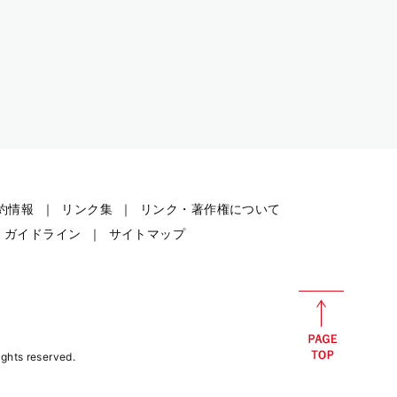
約情報
リンク集
リンク・著作権について
・ガイドライン
サイトマップ
rights reserved.