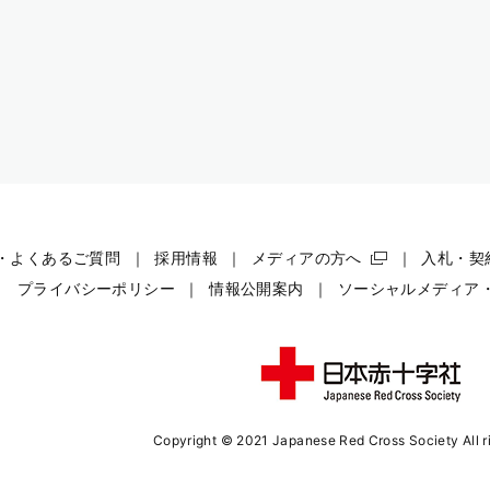
・よくあるご質問
採用情報
メディアの方へ
入札・契
プライバシーポリシー
情報公開案内
ソーシャルメディア
Copyright © 2021 Japanese Red Cross Society
All 