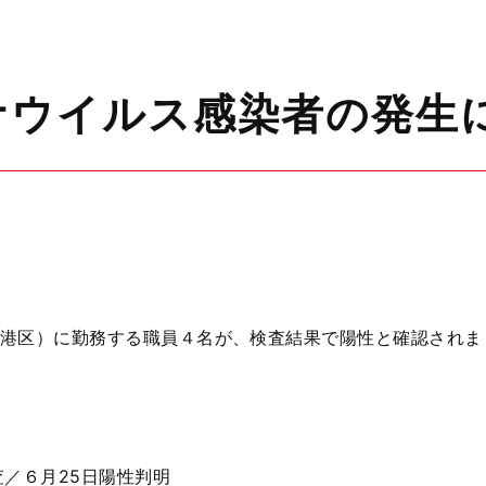
ナウイルス感染者の発生
港区）に勤務する職員４名が、検査結果で陽性と確認されま
査／６月25日陽性判明