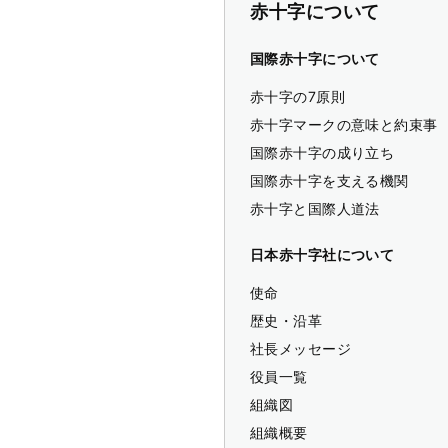
赤十字について
国際赤十字について
赤十字の7原則
赤十字マークの意味と約束事
国際赤十字の成り立ち
国際赤十字を支える機関
赤十字と国際人道法
日本赤十字社について
使命
歴史・沿革
社長メッセージ
役員一覧
組織図
組織概要