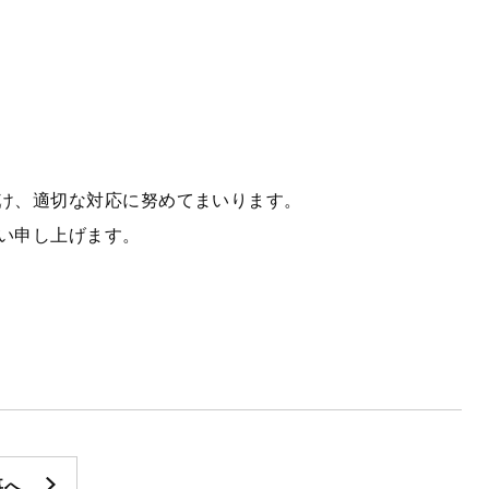
け、適切な対応に努めてまいります。
い申し上げます。
事へ