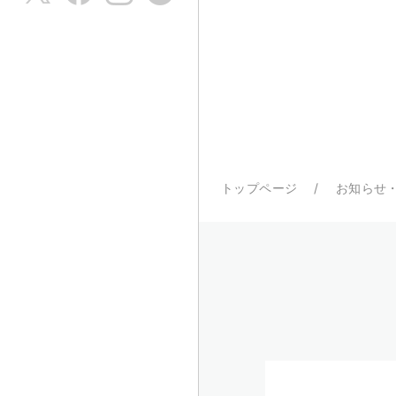
トップページ
お知らせ