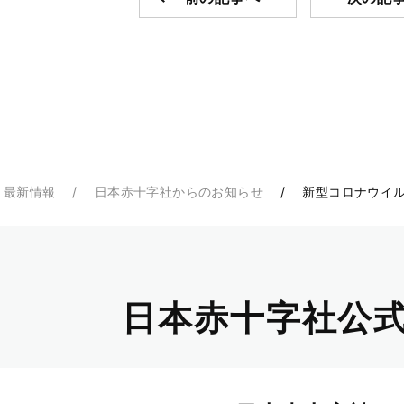
・最新情報
日本赤十字社からのお知らせ
新型コロナウイ
日本赤十字社公式