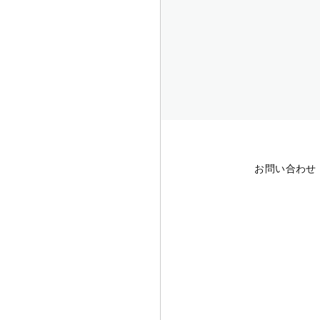
お問い合わせ