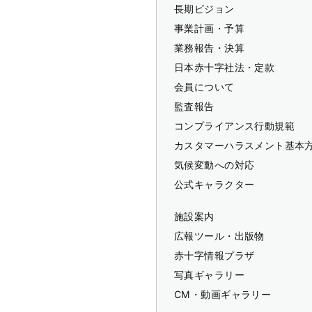
長期ビジョン
事業計画・予算
業務報告・決算
日本赤十字社法・定款
会員について
監査報告
コンプライアンス行動規範
カスタマーハラスメント基本
気候変動への対応
公式キャラクター
施設案内
広報ツール・出版物
赤十字情報プラザ
写真ギャラリー
CM・動画ギャラリー