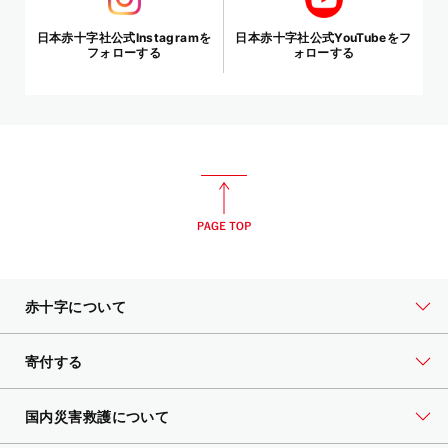
日本赤十字社公式Instagramを
日本赤十字社公式YouTubeをフ
フォローする
ォローする
赤十字について
寄付する
国内災害救護について