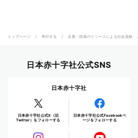
トップページ
寄付する
企業・団体のリソースによる社会貢献
日本赤十字社公式SNS
日本赤十字社
日本赤十字社公式X（旧
日本赤十字社公式Facebookペ
Twitter）をフォローする
ージをフォローする