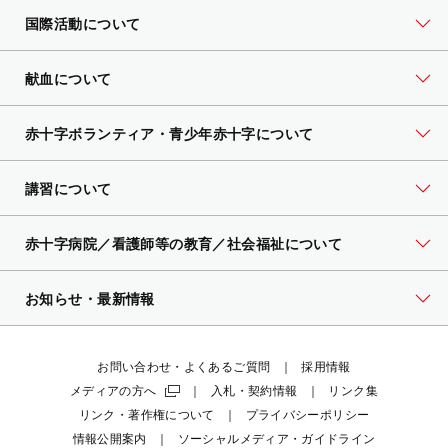
国際活動について
献血について
赤十字ボランティア・
青少年赤十字について
講習について
赤十字病院／看護師等の教育／社会福祉について
お知らせ・最新情報
お問い合わせ・よくあるご質問
採用情報
メディアの方へ
入札・契約情報
リンク集
リンク・著作権について
プライバシーポリシー
情報公開案内
ソーシャルメディア・ガイドライン