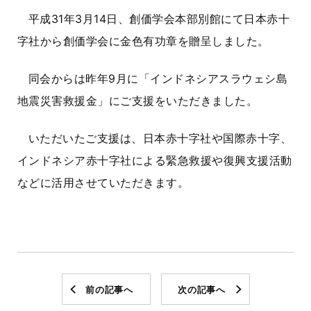
平成31年3月14日、創価学会本部別館にて日本赤十
字社から創価学会に金色有功章を贈呈しました。
同会からは昨年9月に「インドネシアスラウェシ島
地震災害救援金」にご支援をいただきました。
いただいたご支援は、日本赤十字社や国際赤十字、
インドネシア赤十字社による緊急救援や復興支援活動
などに活用させていただきます。
前の記事へ
次の記事へ