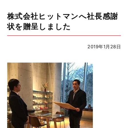
株式会社ヒットマンへ社長感謝
状を贈呈しました
2019年1月28日