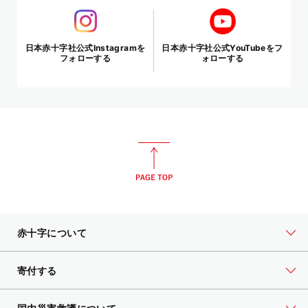
日本赤十字社公式Instagramを
日本赤十字社公式YouTubeをフ
フォローする
ォローする
赤十字について
寄付する