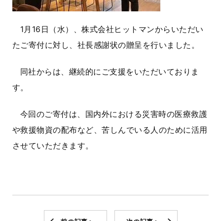
1月16日（水）、株式会社ヒットマンからいただい
たご寄付に対し、社長感謝状の贈呈を行いました。
同社からは、継続的にご支援をいただいておりま
す。
今回のご寄付は、国内外における災害時の医療救護
や救援物資の配布など、苦しんでいる人のために活用
させていただきます。