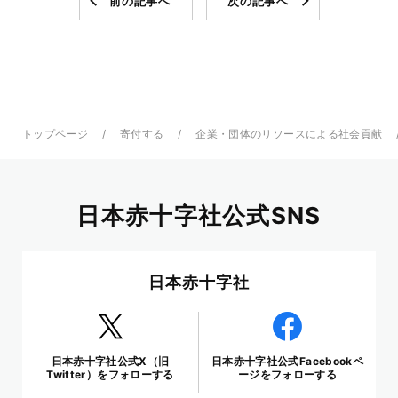
前の記事へ
次の記事へ
トップページ
寄付する
企業・団体のリソースによる社会貢献
日本赤十字社公式SNS
日本赤十字社
日本赤十字社公式X（旧
日本赤十字社公式Facebookペ
Twitter）をフォローする
ージをフォローする