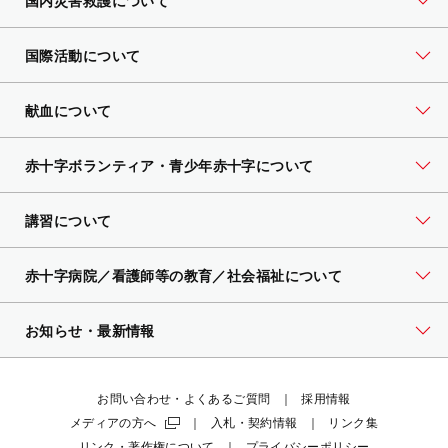
国内災害救護について
国際活動について
献血について
赤十字ボランティア・
青少年赤十字について
講習について
赤十字病院／看護師等の教育／社会福祉について
お知らせ・最新情報
お問い合わせ・よくあるご質問
採用情報
メディアの方へ
入札・契約情報
リンク集
リンク・著作権について
プライバシーポリシー