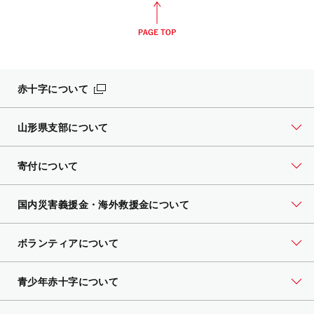
赤十字について
山形県支部について
寄付について
国内災害義援金・海外救援金について
ボランティアについて
青少年赤十字について