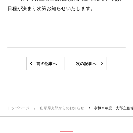
日程が決まり次第お知らせいたします。
前の記事へ
次の記事へ
トップページ
山形県支部からのお知らせ
令和８年度 支部主催