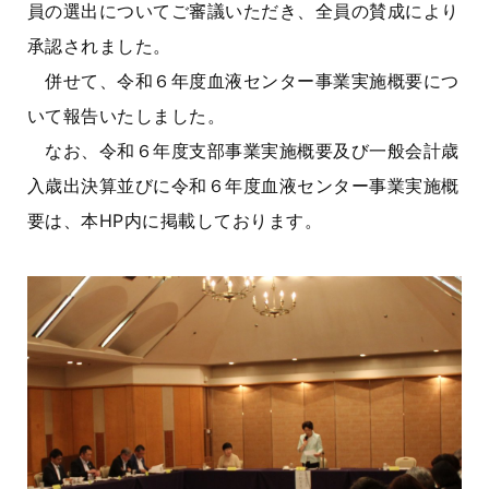
員の選出についてご審議いただき、全員の賛成により
承認されました。
併せて、令和６年度血液センター事業実施概要につ
いて報告いたしました。
なお、令和６年度支部事業実施概要及び一般会計歳
入歳出決算並びに令和６年度血液センター事業実施概
要は、本HP内に掲載しております。