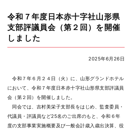
令和７年度日本赤十字社山形県
支部評議員会（第２回）を開催
しました
2025年6月26日
令和７年６月２４日（火）に、山形グランドホテル
において、令和７年度日本赤十字社山形県支部評議員
会（第２回）を開催しました。
同会では、吉村美栄子支部長をはじめ、監査委員・
代議員・評議員など25名のご出席のもと、令和６年
度の支部事業実施概要及び一般会計歳入歳出決算、役