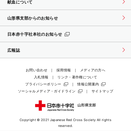
献血について
山形県支部からのお知らせ
日本赤十字社本社のお知らせ
広報誌
お問い合わせ
採用情報
メディアの方へ
入札情報
リンク・著作権について
プライバシーポリシー
情報公開案内
ソーシャルメディア・ガイドライン
サイトマップ
Copyright © 2021 Japanese Red Cross Society
All rights
reserved.