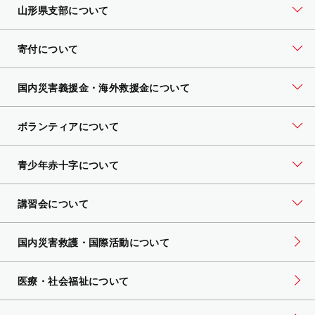
山形県支部について
寄付について
国内災害義援金・海外救援金について
ボランティアについて
青少年赤十字について
講習会について
国内災害救護・国際活動について
医療・社会福祉について