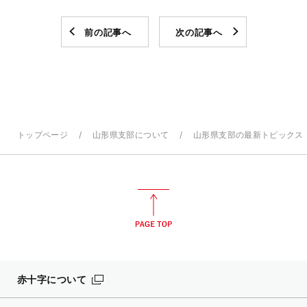
前の記事へ
次の記事へ
トップページ
山形県支部について
山形県支部の最新トピックス
赤十字について